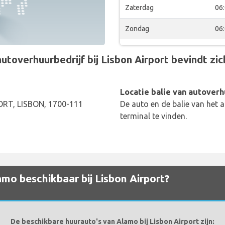
Zaterdag
06
Zondag
06
overhuurbedrijf bij Lisbon Airport bevindt zich
Locatie balie van autoverh
T, LISBON, 1700-111
De auto en de balie van het a
terminal te vinden.
mo beschikbaar bij Lisbon Airport?
De beschikbare huurauto's van Alamo bij Lisbon Airport zijn: