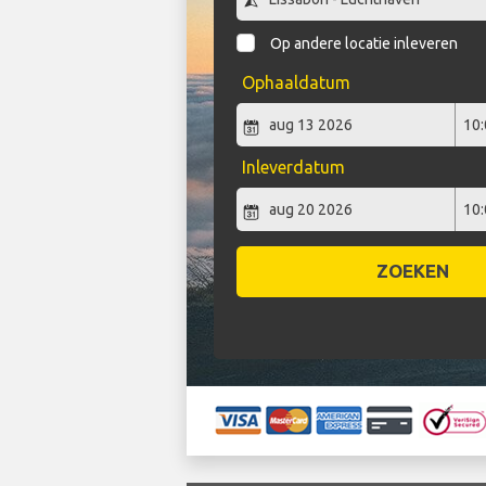
Op andere locatie inleveren
Ophaaldatum
Inleverdatum
ZOEKEN