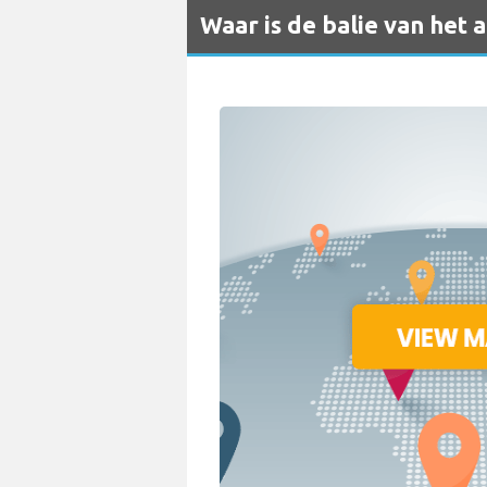
Waar is de balie van het