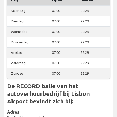
Maandag
07:00
22:29
Dinsdag
07:00
22:29
Woensdag
07:00
22:29
Donderdag
07:00
22:29
Vrijdag
07:00
22:29
Zaterdag
07:00
22:29
Zondag
07:00
22:29
De RECORD balie van het
autoverhuurbedrijf bij Lisbon
Airport bevindt zich bij:
Adres