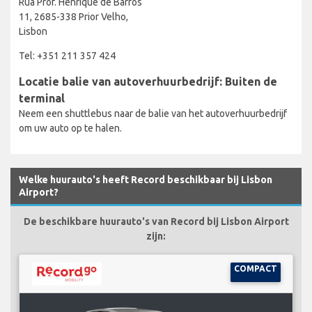
Rua Prof. Henrique de Barros
11, 2685-338 Prior Velho,
Lisbon
Tel: +351 211 357 424
Locatie balie van autoverhuurbedrijf: Buiten de
terminal
Neem een shuttlebus naar de balie van het autoverhuurbedrijf
om uw auto op te halen.
Welke huurauto's heeft Record beschikbaar bij Lisbon
Airport?
De beschikbare huurauto's van Record bij Lisbon Airport
zijn:
COMPACT