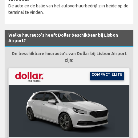
De auto en de balie van het autoverhuurbedrijf zijn beide op de
terminal te vinden.
Welke huurauto's heeft Dollar beschikbaar bij Lisbon
Airport?
De beschikbare huurauto's van Dollar bij Lisbon Airport
zijn:
COMPACT ELITE