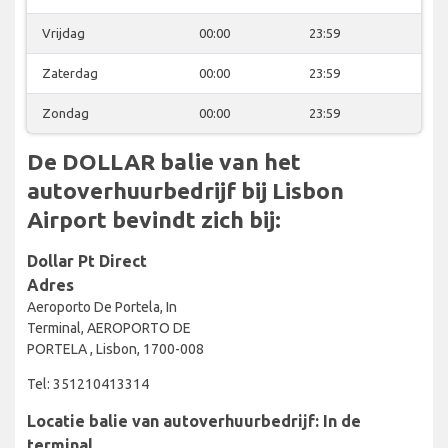
Vrijdag
00:00
23:59
Zaterdag
00:00
23:59
Zondag
00:00
23:59
De DOLLAR balie van het
autoverhuurbedrijf bij Lisbon
Airport bevindt zich bij:
Dollar Pt Direct
Adres
Aeroporto De Portela, In
Terminal, AEROPORTO DE
PORTELA , Lisbon, 1700-008
Tel: 351210413314
Locatie balie van autoverhuurbedrijf: In de
terminal