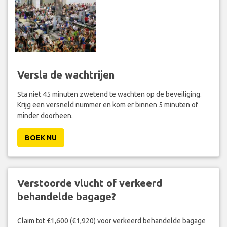
Versla de wachtrijen
Sta niet 45 minuten zwetend te wachten op de beveiliging.
Krijg een versneld nummer en kom er binnen 5 minuten of
minder doorheen.
BOEK NU
Verstoorde vlucht of verkeerd
behandelde bagage?