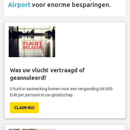
Airport
voor enorme besparingen.
Was uw vlucht vertraagd of
geannuleerd?
U kunt in aanmerking komen voor een vergoeding tot 600
EUR per persoon in uw gezelschap.
CLAIM NU!