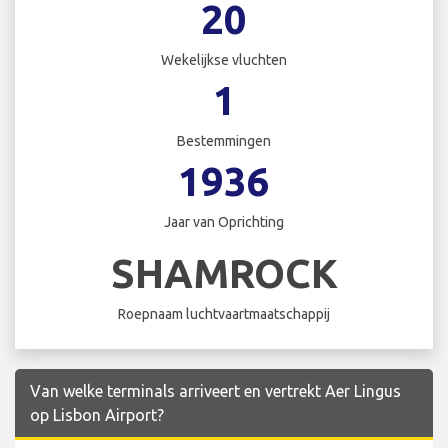
20
Wekelijkse vluchten
1
Bestemmingen
1936
Jaar van Oprichting
SHAMROCK
Roepnaam luchtvaartmaatschappij
Van welke terminals arriveert en vertrekt Aer Lingus
op Lisbon Airport?