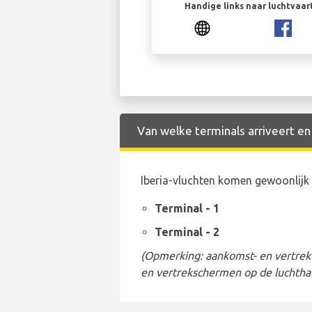
Handige links naar luchtvaa
Van welke terminals arriveert en 
Iberia-vluchten komen gewoonlijk
Terminal - 1
Terminal - 2
(Opmerking: aankomst- en vertrekt
en vertrekschermen op de luchtha