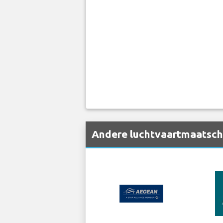
Andere luchtvaartmaatschap