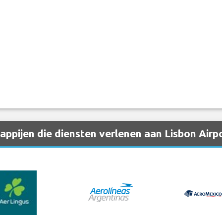
pijen die diensten verlenen aan Lisbon Airpo