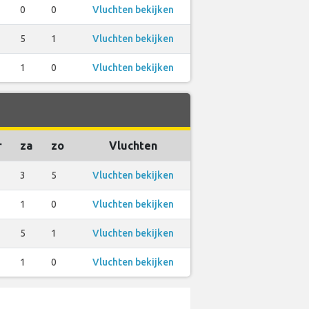
0
0
Vluchten bekijken
5
1
Vluchten bekijken
1
0
Vluchten bekijken
r
za
zo
Vluchten
3
5
Vluchten bekijken
1
0
Vluchten bekijken
5
1
Vluchten bekijken
1
0
Vluchten bekijken