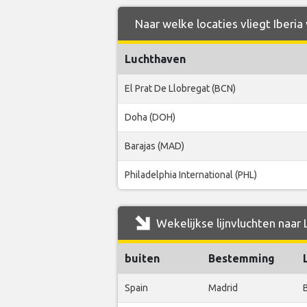
Naar welke locaties vliegt Iberia
Luchthaven
El Prat De Llobregat (BCN)
Doha (DOH)
Barajas (MAD)
Philadelphia International (PHL)
Wekelijkse lijnvluchten naar 
buiten
Bestemming
Spain
Madrid