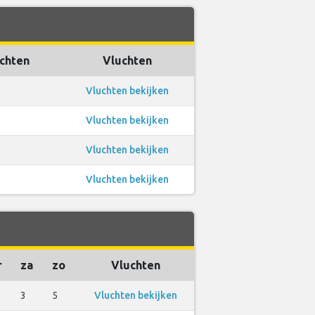
uchten
Vluchten
Vluchten bekijken
Vluchten bekijken
Vluchten bekijken
Vluchten bekijken
r
za
zo
Vluchten
3
5
Vluchten bekijken