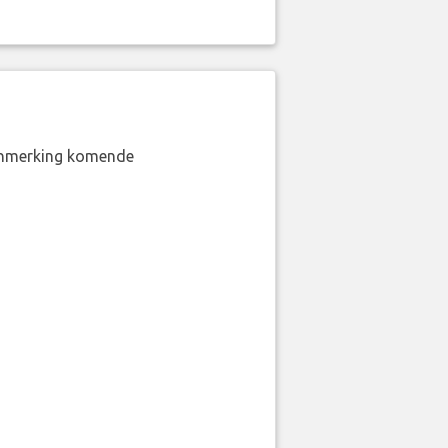
aanmerking komende