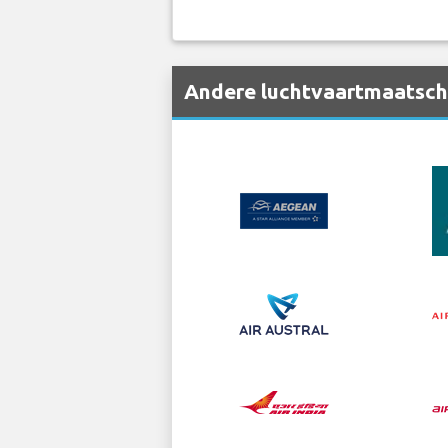
Andere luchtvaartmaatschap