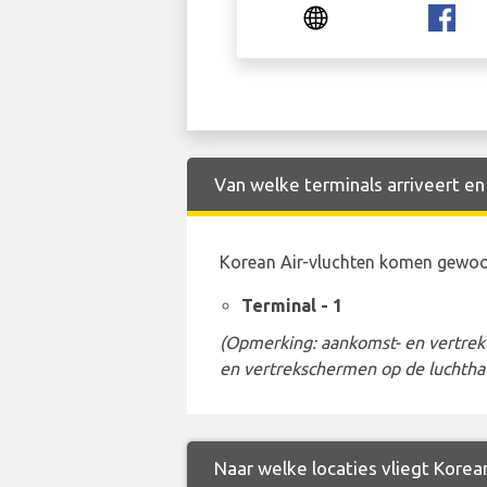
Van welke terminals arriveert en
Korean Air-vluchten komen gewoon
Terminal - 1
(Opmerking: aankomst- en vertrekt
en vertrekschermen op de luchtha
Naar welke locaties vliegt Korean