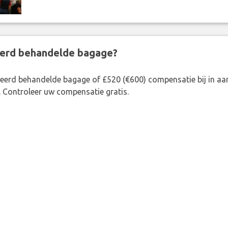
eerd behandelde bagage?
rkeerd behandelde bagage of £520 (€600) compensatie bij in 
. Controleer uw compensatie gratis.