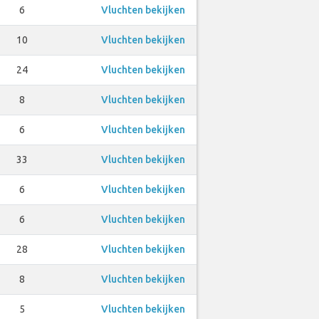
6
Vluchten bekijken
10
Vluchten bekijken
24
Vluchten bekijken
8
Vluchten bekijken
6
Vluchten bekijken
33
Vluchten bekijken
6
Vluchten bekijken
6
Vluchten bekijken
28
Vluchten bekijken
8
Vluchten bekijken
5
Vluchten bekijken