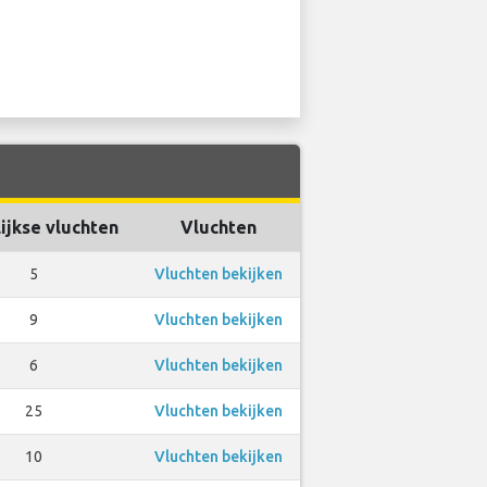
ijkse vluchten
Vluchten
5
Vluchten bekijken
9
Vluchten bekijken
6
Vluchten bekijken
25
Vluchten bekijken
10
Vluchten bekijken