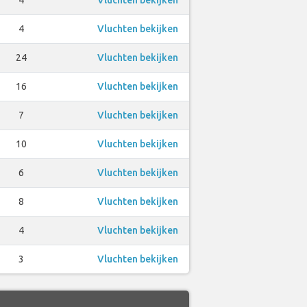
4
Vluchten bekijken
24
Vluchten bekijken
16
Vluchten bekijken
7
Vluchten bekijken
10
Vluchten bekijken
6
Vluchten bekijken
8
Vluchten bekijken
4
Vluchten bekijken
3
Vluchten bekijken