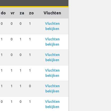
do
vr
za
zo
Vluchten
0
0
0
1
Vluchten
bekijken
1
0
1
1
Vluchten
bekijken
1
0
0
1
Vluchten
bekijken
1
1
1
1
Vluchten
bekijken
1
1
1
0
Vluchten
bekijken
0
1
0
1
Vluchten
bekijken