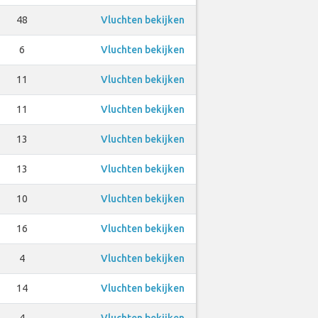
48
Vluchten bekijken
6
Vluchten bekijken
11
Vluchten bekijken
11
Vluchten bekijken
13
Vluchten bekijken
13
Vluchten bekijken
10
Vluchten bekijken
16
Vluchten bekijken
4
Vluchten bekijken
14
Vluchten bekijken
4
Vluchten bekijken