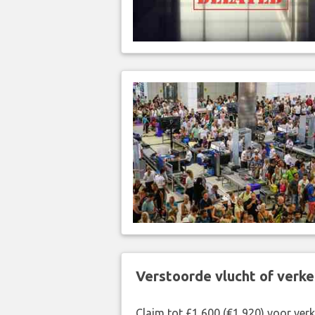
Verstoorde vlucht of verk