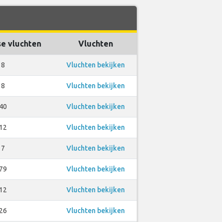
se vluchten
Vluchten
8
Vluchten bekijken
8
Vluchten bekijken
40
Vluchten bekijken
12
Vluchten bekijken
7
Vluchten bekijken
79
Vluchten bekijken
12
Vluchten bekijken
26
Vluchten bekijken