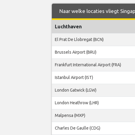
Naar welke locaties vliegt Singap
Luchthaven
El Prat De Llobregat (BCN)
Brussels Airport (BRU)
Frankfurt International Airport (FRA)
Istanbul Airport (IST)
London Gatwick (LGW)
London Heathrow (LHR)
Malpensa (MXP)
Charles De Gaulle (CDG)