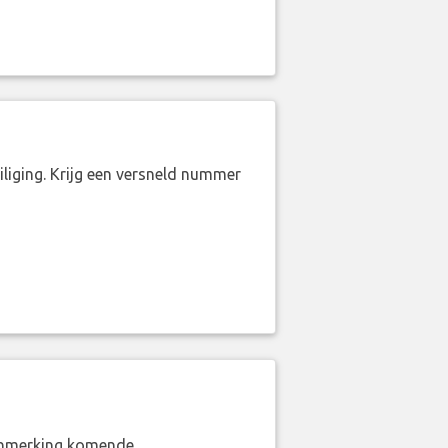
liging. Krijg een versneld nummer