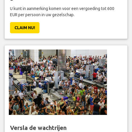
U kunt in aanmerking komen voor een vergoeding tot 600
EUR per persoon in uw gezelschap.
CLAIM NU!
Versla de wachtrijen