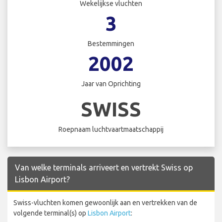
Wekelijkse vluchten
3
Bestemmingen
2002
Jaar van Oprichting
SWISS
Roepnaam luchtvaartmaatschappij
Van welke terminals arriveert en vertrekt Swiss op
Lisbon Airport?
Swiss-vluchten komen gewoonlijk aan en vertrekken van de
volgende terminal(s) op
Lisbon Airport
: