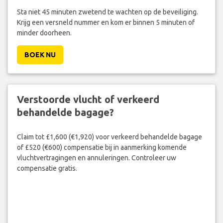
Sta niet 45 minuten zwetend te wachten op de beveiliging.
Krijg een versneld nummer en kom er binnen 5 minuten of
minder doorheen.
BOEK NU
Verstoorde vlucht of verkeerd
behandelde bagage?
Claim tot £1,600 (€1,920) voor verkeerd behandelde bagage
of £520 (€600) compensatie bij in aanmerking komende
vluchtvertragingen en annuleringen. Controleer uw
compensatie gratis.