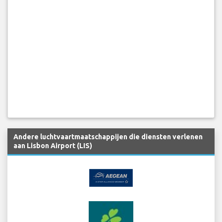
Andere luchtvaartmaatschappijen die diensten verlenen
aan Lisbon Airport (LIS)