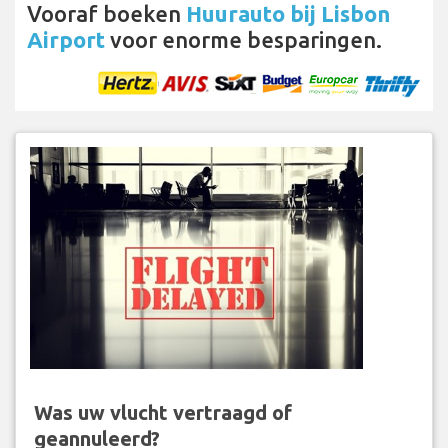
Vooraf boeken
Huurauto bij Lisbon
Airport
voor enorme besparingen.
Was uw vlucht vertraagd of
geannuleerd?