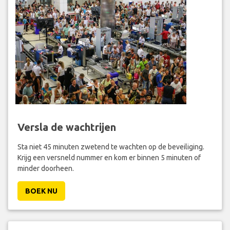
Versla de wachtrijen
Sta niet 45 minuten zwetend te wachten op de beveiliging.
Krijg een versneld nummer en kom er binnen 5 minuten of
minder doorheen.
BOEK NU