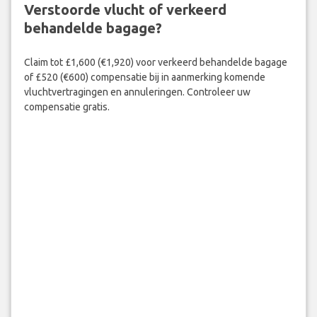
Verstoorde vlucht of verkeerd
behandelde bagage?
Claim tot £1,600 (€1,920) voor verkeerd behandelde bagage
of £520 (€600) compensatie bij in aanmerking komende
vluchtvertragingen en annuleringen. Controleer uw
compensatie gratis.