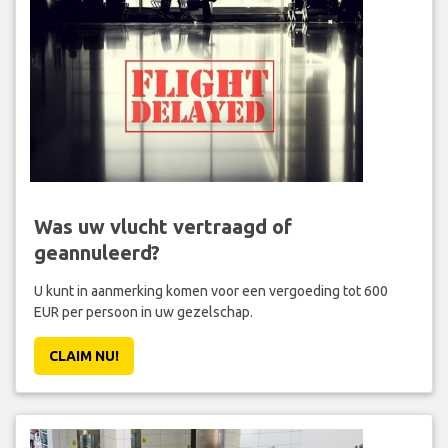
Was uw vlucht vertraagd of
geannuleerd?
U kunt in aanmerking komen voor een vergoeding tot 600
EUR per persoon in uw gezelschap.
CLAIM NU!