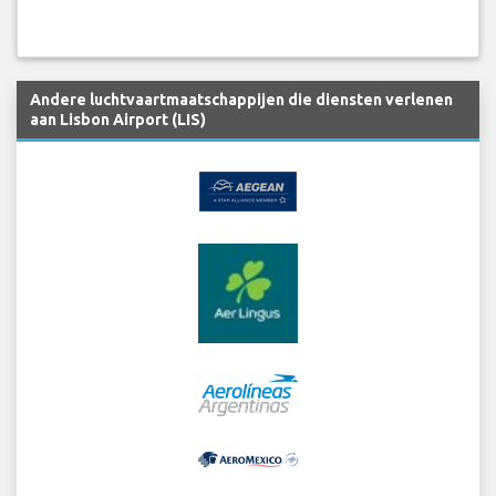
Andere luchtvaartmaatschappijen die diensten verlenen
aan Lisbon Airport (LIS)