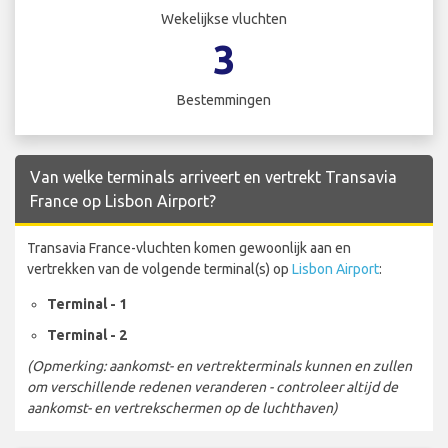
Wekelijkse vluchten
3
Bestemmingen
Van welke terminals arriveert en vertrekt Transavia
France op Lisbon Airport?
Transavia France-vluchten komen gewoonlijk aan en
vertrekken van de volgende terminal(s) op
Lisbon Airport
:
Terminal - 1
Terminal - 2
(Opmerking: aankomst- en vertrekterminals kunnen en zullen
om verschillende redenen veranderen - controleer altijd de
aankomst- en vertrekschermen op de luchthaven)