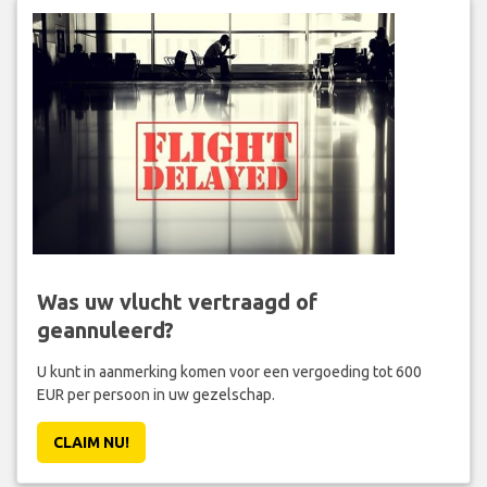
Was uw vlucht vertraagd of
geannuleerd?
U kunt in aanmerking komen voor een vergoeding tot 600
EUR per persoon in uw gezelschap.
CLAIM NU!