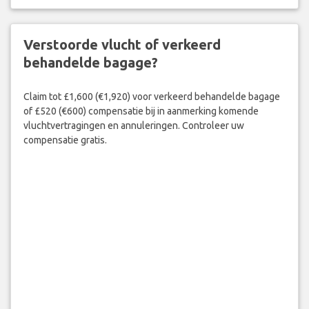
Verstoorde vlucht of verkeerd
behandelde bagage?
Claim tot £1,600 (€1,920) voor verkeerd behandelde bagage
of £520 (€600) compensatie bij in aanmerking komende
vluchtvertragingen en annuleringen. Controleer uw
compensatie gratis.