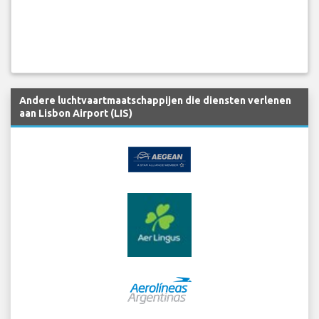
Andere luchtvaartmaatschappijen die diensten verlenen
aan Lisbon Airport (LIS)