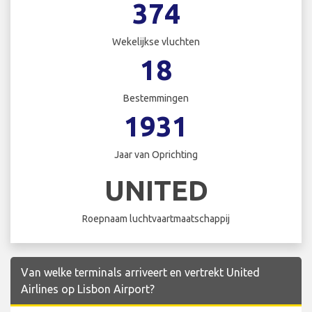
374
Wekelijkse vluchten
18
Bestemmingen
1931
Jaar van Oprichting
UNITED
Roepnaam luchtvaartmaatschappij
Van welke terminals arriveert en vertrekt United
Airlines op Lisbon Airport?