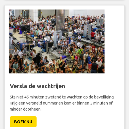
Versla de wachtrijen
Sta niet 45 minuten zwetend te wachten op de beveiliging.
Krijg een versneld nummer en kom er binnen 5 minuten of
minder doorheen.
BOEK NU