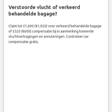
Verstoorde vlucht of verkeerd
behandelde bagage?
Claim tot £1,600 (€1,920) voor verkeerd behandelde bagage
of £520 (€600) compensatie bij in aanmerking komende
vluchtvertragingen en annuleringen. Controleer uw
compensatie gratis.