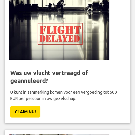
Was uw vlucht vertraagd of
geannuleerd?
U kunt in aanmerking komen voor een vergoeding tot 600
EUR per persoon in uw gezelschap.
CLAIM NU!