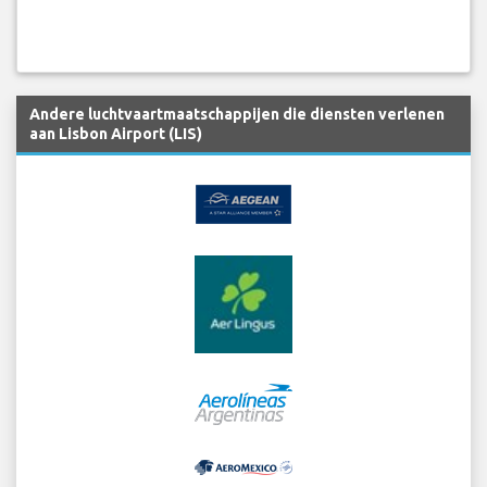
Andere luchtvaartmaatschappijen die diensten verlenen
aan Lisbon Airport (LIS)