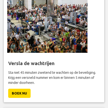
Versla de wachtrijen
Sta niet 45 minuten zwetend te wachten op de beveiliging.
Krijg een versneld nummer en kom er binnen 5 minuten of
minder doorheen.
BOEK NU