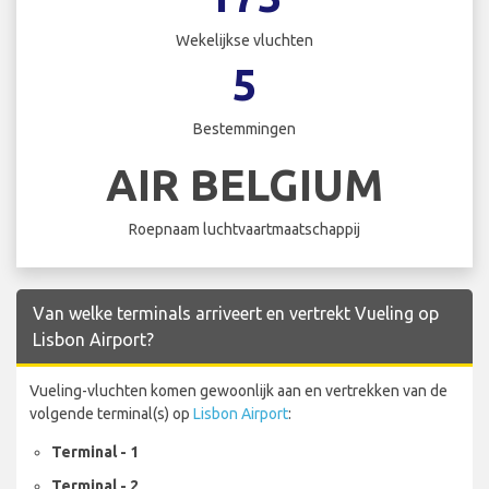
Wekelijkse vluchten
5
Bestemmingen
AIR BELGIUM
Roepnaam luchtvaartmaatschappij
Van welke terminals arriveert en vertrekt Vueling op
Lisbon Airport?
Vueling-vluchten komen gewoonlijk aan en vertrekken van de
volgende terminal(s) op
Lisbon Airport
:
Terminal - 1
Terminal - 2