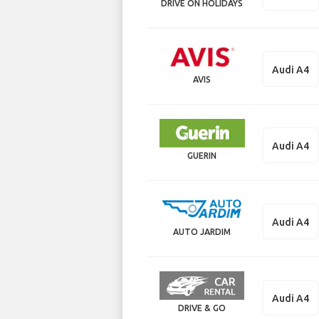
DRIVE ON HOLIDAYS
Audi A4
AVIS
Audi A4
GUERIN
Audi A4
AUTO JARDIM
Audi A4
DRIVE & GO