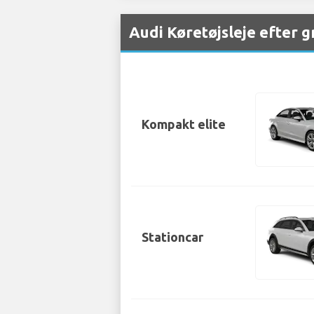
Audi Køretøjsleje efter 
Kompakt elite
Stationcar