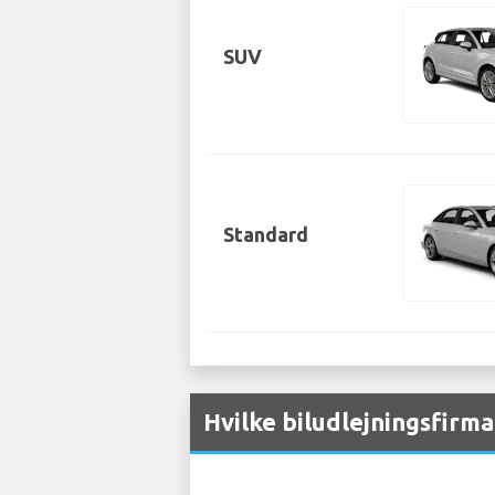
SUV
Standard
Hvilke biludlejningsfirma