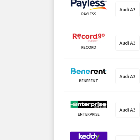
Audi A3
PAYLESS
Audi A3
RECORD
Audi A3
BENERENT
Audi A3
ENTERPRISE