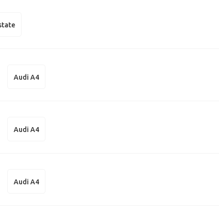
state
Audi A4
Audi A4
Audi A4