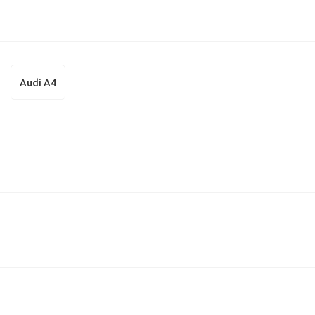
Audi A4