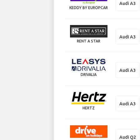
Audi A3
KEDDY BY EUROPCAR
Audi A3
RENT A STAR
Audi A3
DRIVALIA
Audi A3
HERTZ
Audi Q2