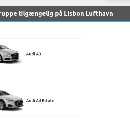
gruppe tilgængelig på Lisbon Lufthavn
Audi A3
Audi A4 Estate