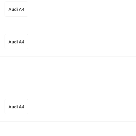
Audi A4
Audi A4
Audi A4