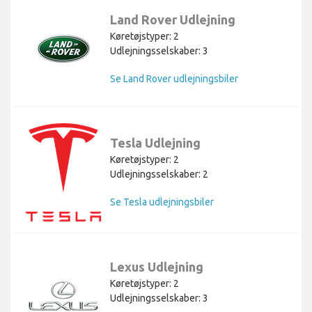
Land Rover Udlejning
Køretøjstyper: 2
Udlejningsselskaber: 3
Se Land Rover udlejningsbiler
Tesla Udlejning
Køretøjstyper: 2
Udlejningsselskaber: 2
Se Tesla udlejningsbiler
Lexus Udlejning
Køretøjstyper: 2
Udlejningsselskaber: 3