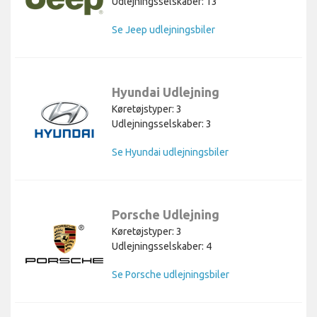
Udlejningsselskaber: 13
Se Jeep udlejningsbiler
Hyundai Udlejning
Køretøjstyper: 3
Udlejningsselskaber: 3
Se Hyundai udlejningsbiler
Porsche Udlejning
Køretøjstyper: 3
Udlejningsselskaber: 4
Se Porsche udlejningsbiler