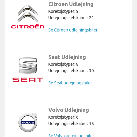
Citroen Udlejning
Køretøjstyper: 9
Udlejningsselskaber: 22
Se Citroen udlejningsbiler
Seat Udlejning
Køretøjstyper: 8
Udlejningsselskaber: 30
Se Seat udlejningsbiler
Volvo Udlejning
Køretøjstyper: 6
Udlejningsselskaber: 15
Se Volvo udlejningsbiler