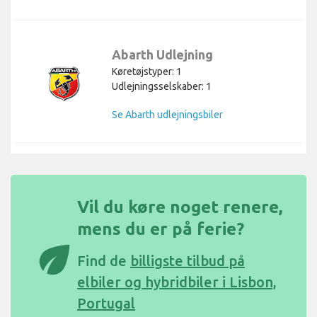
Abarth Udlejning
Køretøjstyper: 1
Udlejningsselskaber: 1
Se Abarth udlejningsbiler
Vil du køre noget renere,
mens du er på ferie?
eco
Find de
billigste tilbud på
elbiler og hybridbiler i Lisbon,
Portugal