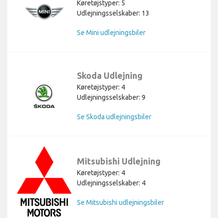
Køretøjstyper: 5
Udlejningsselskaber: 13
Se Mini udlejningsbiler
Skoda Udlejning
Køretøjstyper: 4
Udlejningsselskaber: 9
Se Skoda udlejningsbiler
Mitsubishi Udlejning
Køretøjstyper: 4
Udlejningsselskaber: 4
Se Mitsubishi udlejningsbiler