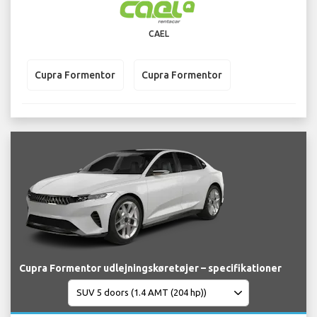
CAEL
Cupra Formentor
Cupra Formentor
Cupra Formentor udlejningskøretøjer – specifikationer