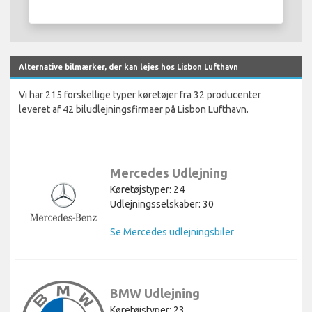
Alternative bilmærker, der kan lejes hos Lisbon Lufthavn
Vi har 215 forskellige typer køretøjer fra 32 producenter
leveret af 42 biludlejningsfirmaer på Lisbon Lufthavn.
Mercedes Udlejning
Køretøjstyper: 24
Udlejningsselskaber: 30
Se Mercedes udlejningsbiler
BMW Udlejning
Køretøjstyper: 23