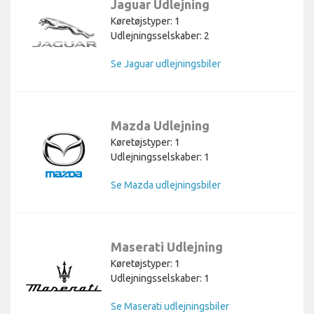
Jaguar Udlejning
Køretøjstyper: 1
Udlejningsselskaber: 2
Se Jaguar udlejningsbiler
Mazda Udlejning
Køretøjstyper: 1
Udlejningsselskaber: 1
Se Mazda udlejningsbiler
Maserati Udlejning
Køretøjstyper: 1
Udlejningsselskaber: 1
Se Maserati udlejningsbiler