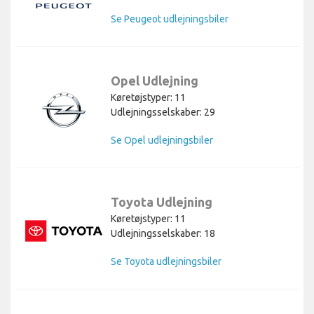
Se Peugeot udlejningsbiler
Opel Udlejning
Køretøjstyper: 11
Udlejningsselskaber: 29
Se Opel udlejningsbiler
Toyota Udlejning
Køretøjstyper: 11
Udlejningsselskaber: 18
Se Toyota udlejningsbiler