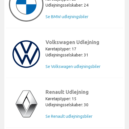
Udlejningsselskaber: 24
Se BMW udlejningsbiler
Volkswagen Udlejning
Køretøjstyper: 17
Udlejningsselskaber: 31
Se Volkswagen udlejningsbiler
Renault Udlejning
Køretøjstyper: 15
Udlejningsselskaber: 30
Se Renault udlejningsbiler