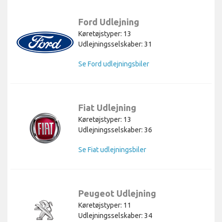
Ford Udlejning
Køretøjstyper: 13
Udlejningsselskaber: 31
Se Ford udlejningsbiler
Fiat Udlejning
Køretøjstyper: 13
Udlejningsselskaber: 36
Se Fiat udlejningsbiler
Peugeot Udlejning
Køretøjstyper: 11
Udlejningsselskaber: 34