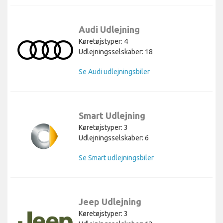
Audi Udlejning
Køretøjstyper: 4
Udlejningsselskaber: 18
Se Audi udlejningsbiler
Smart Udlejning
Køretøjstyper: 3
Udlejningsselskaber: 6
Se Smart udlejningsbiler
Jeep Udlejning
Køretøjstyper: 3