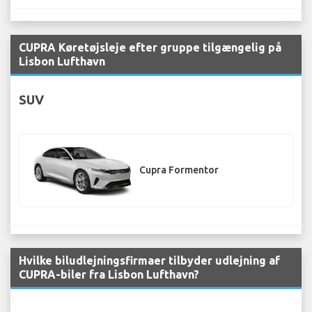
CUPRA Køretøjsleje efter gruppe tilgængelig på
Lisbon Lufthavn
SUV
Cupra Formentor
Hvilke biludlejningsfirmaer tilbyder udlejning af
CUPRA-biler fra Lisbon Lufthavn?