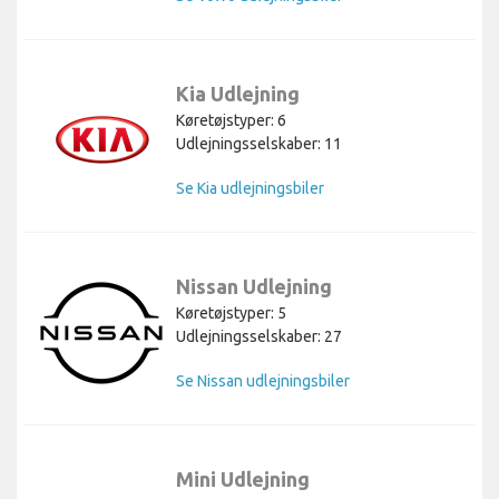
Kia Udlejning
Køretøjstyper: 6
Udlejningsselskaber: 11
Se Kia udlejningsbiler
Nissan Udlejning
Køretøjstyper: 5
Udlejningsselskaber: 27
Se Nissan udlejningsbiler
Mini Udlejning