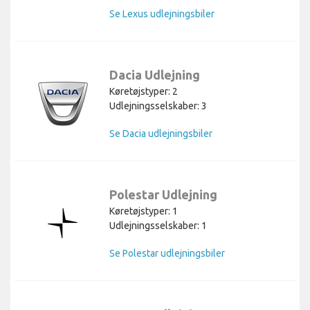
Se Lexus udlejningsbiler
Dacia Udlejning
Køretøjstyper: 2
Udlejningsselskaber: 3
Se Dacia udlejningsbiler
Polestar Udlejning
Køretøjstyper: 1
Udlejningsselskaber: 1
Se Polestar udlejningsbiler