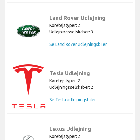
Land Rover Udlejning
Køretøjstyper: 2
Udlejningsselskaber: 3
Se Land Rover udlejningsbiler
Tesla Udlejning
Køretøjstyper: 2
Udlejningsselskaber: 2
Se Tesla udlejningsbiler
Lexus Udlejning
Køretøjstyper: 2