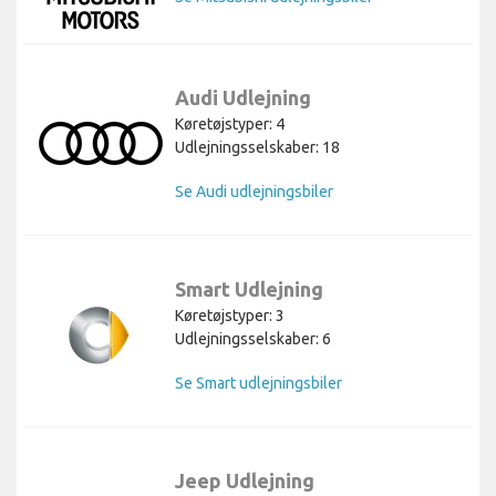
Audi Udlejning
Køretøjstyper: 4
Udlejningsselskaber: 18
Se Audi udlejningsbiler
Smart Udlejning
Køretøjstyper: 3
Udlejningsselskaber: 6
Se Smart udlejningsbiler
Jeep Udlejning