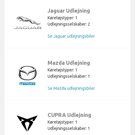
Jaguar Udlejning
Køretøjstyper: 1
Udlejningsselskaber: 2
Se Jaguar udlejningsbiler
Mazda Udlejning
Køretøjstyper: 1
Udlejningsselskaber: 1
Se Mazda udlejningsbiler
CUPRA Udlejning
Køretøjstyper: 1
Udlejningsselskaber: 1