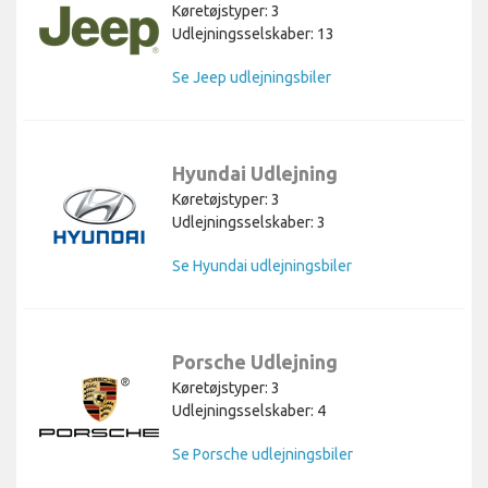
Køretøjstyper: 3
Udlejningsselskaber: 13
Se Jeep udlejningsbiler
Hyundai Udlejning
Køretøjstyper: 3
Udlejningsselskaber: 3
Se Hyundai udlejningsbiler
Porsche Udlejning
Køretøjstyper: 3
Udlejningsselskaber: 4
Se Porsche udlejningsbiler