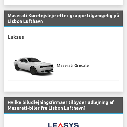
Maserati Køretøjsleje efter gruppe tilgængelig på
Lisbon Lufthavn
Luksus
Maserati Grecale
Hvilke biludlejningsfirmaer tilbyder udlejning af
Maserati-biler fra Lisbon Lufthavn?