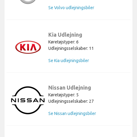
Se Volvo udlejningsbiler
Kia Udlejning
Køretøjstyper: 6
Udlejningsselskaber: 11
Se Kia udlejningsbiler
Nissan Udlejning
Køretøjstyper: 5
Udlejningsselskaber: 27
Se Nissan udlejningsbiler