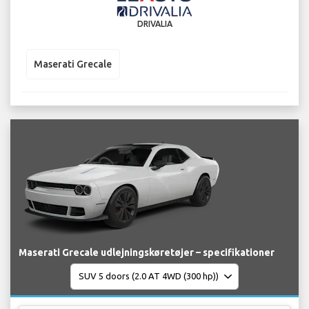
DRIVALIA
Maserati Grecale
Maserati Grecale udlejningskøretøjer – specifikationer