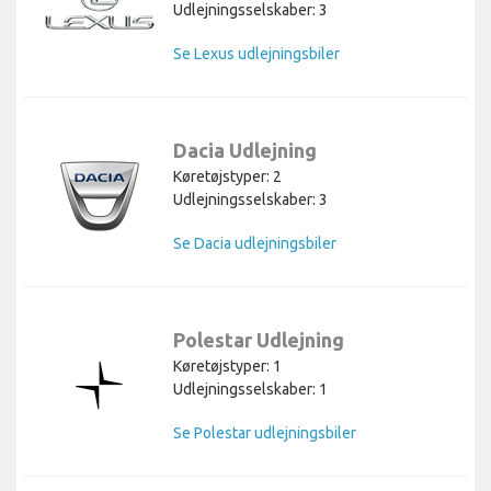
Udlejningsselskaber: 3
Se Lexus udlejningsbiler
Dacia Udlejning
Køretøjstyper: 2
Udlejningsselskaber: 3
Se Dacia udlejningsbiler
Polestar Udlejning
Køretøjstyper: 1
Udlejningsselskaber: 1
Se Polestar udlejningsbiler