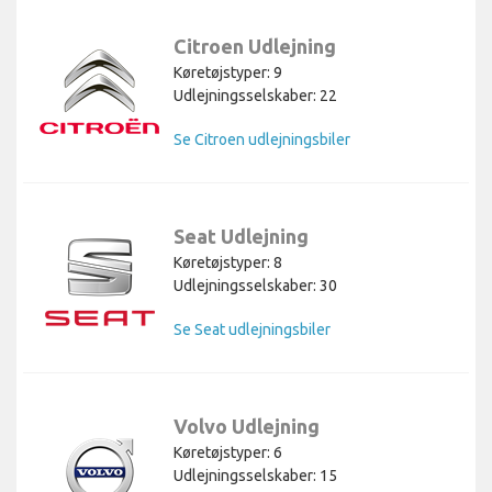
Citroen Udlejning
Køretøjstyper: 9
Udlejningsselskaber: 22
Se Citroen udlejningsbiler
Seat Udlejning
Køretøjstyper: 8
Udlejningsselskaber: 30
Se Seat udlejningsbiler
Volvo Udlejning
Køretøjstyper: 6
Udlejningsselskaber: 15