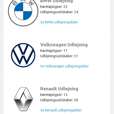
BMW Udlejning
Køretøjstyper: 23
Udlejningsselskaber: 24
Se BMW udlejningsbiler
Volkswagen Udlejning
Køretøjstyper: 17
Udlejningsselskaber: 31
Se Volkswagen udlejningsbiler
Renault Udlejning
Køretøjstyper: 15
Udlejningsselskaber: 30
Se Renault udlejningsbiler