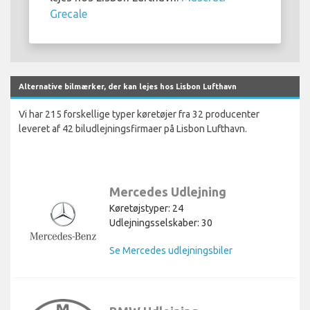
Grecale
Alternative bilmærker, der kan lejes hos Lisbon Lufthavn
Vi har 215 forskellige typer køretøjer fra 32 producenter
leveret af 42 biludlejningsfirmaer på Lisbon Lufthavn.
Mercedes Udlejning
Køretøjstyper: 24
Udlejningsselskaber: 30
Se Mercedes udlejningsbiler