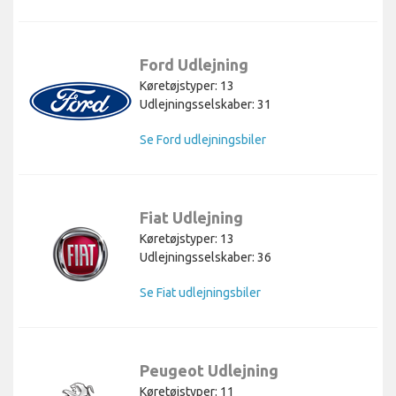
Ford Udlejning
Køretøjstyper: 13
Udlejningsselskaber: 31
Se Ford udlejningsbiler
Fiat Udlejning
Køretøjstyper: 13
Udlejningsselskaber: 36
Se Fiat udlejningsbiler
Peugeot Udlejning
Køretøjstyper: 11