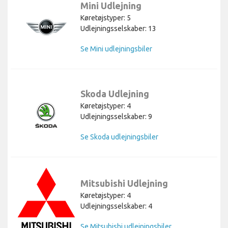
Mini Udlejning
Køretøjstyper: 5
Udlejningsselskaber: 13
Se Mini udlejningsbiler
Skoda Udlejning
Køretøjstyper: 4
Udlejningsselskaber: 9
Se Skoda udlejningsbiler
Mitsubishi Udlejning
Køretøjstyper: 4
Udlejningsselskaber: 4
Se Mitsubishi udlejningsbiler