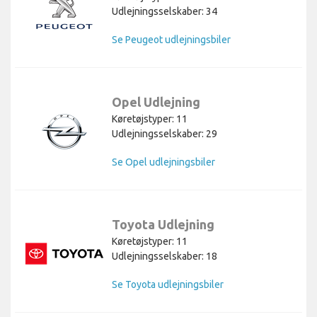
Udlejningsselskaber: 34
Se Peugeot udlejningsbiler
Opel Udlejning
Køretøjstyper: 11
Udlejningsselskaber: 29
Se Opel udlejningsbiler
Toyota Udlejning
Køretøjstyper: 11
Udlejningsselskaber: 18
Se Toyota udlejningsbiler