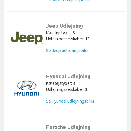
Se Smart udlejningsbiler
Jeep Udlejning
Køretøjstyper: 3
Udlejningsselskaber: 13
Se Jeep udlejningsbiler
Hyundai Udlejning
Køretøjstyper: 3
Udlejningsselskaber: 3
Se Hyundai udlejningsbiler
Porsche Udlejning