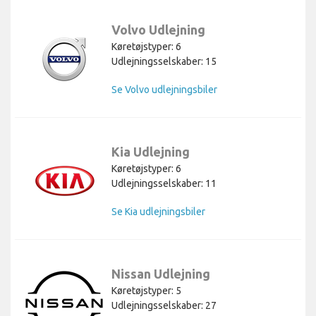
Volvo Udlejning
Køretøjstyper: 6
Udlejningsselskaber: 15
Se Volvo udlejningsbiler
Kia Udlejning
Køretøjstyper: 6
Udlejningsselskaber: 11
Se Kia udlejningsbiler
Nissan Udlejning
Køretøjstyper: 5
Udlejningsselskaber: 27