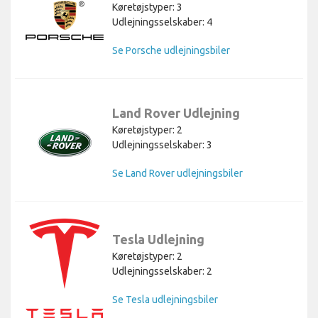
Køretøjstyper: 3
Udlejningsselskaber: 4
Se Porsche udlejningsbiler
Land Rover Udlejning
Køretøjstyper: 2
Udlejningsselskaber: 3
Se Land Rover udlejningsbiler
Tesla Udlejning
Køretøjstyper: 2
Udlejningsselskaber: 2
Se Tesla udlejningsbiler