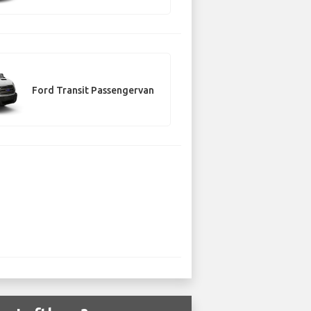
Ford Transit Passengervan