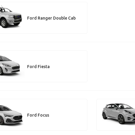
Ford Ranger Double Cab
Ford Fiesta
Ford Focus