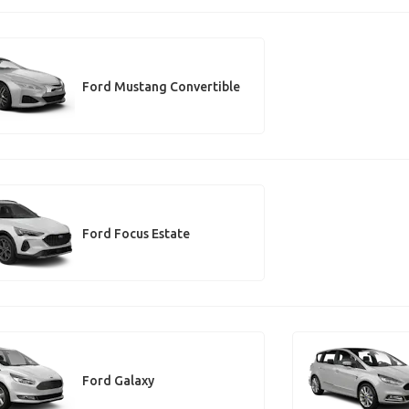
Ford Mustang Convertible
Ford Focus Estate
Ford Galaxy