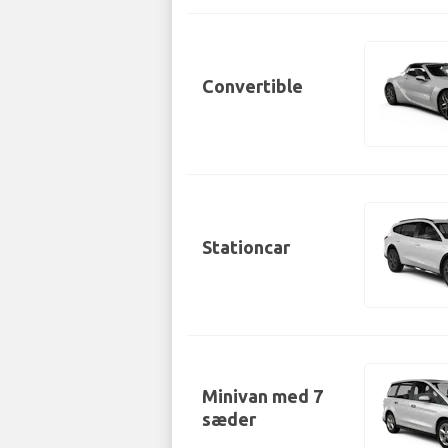
Convertible
Stationcar
Minivan med 7
sæder