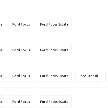
ta
Ford Focus
Ford Focus Estate
ta
Ford Focus
Ford Focus Estate
ta
Ford Focus
Ford Focus Estate
Ford Transit
ta
Ford Focus
Ford Focus Estate