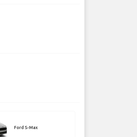
Ford S-Max