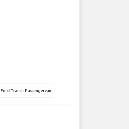
Ford Transit Passengervan