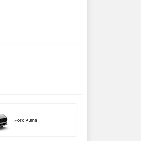
Ford Puma