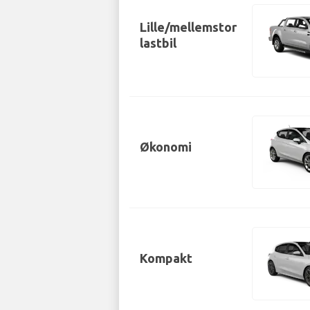
Lille/mellemstor
lastbil
Økonomi
Kompakt