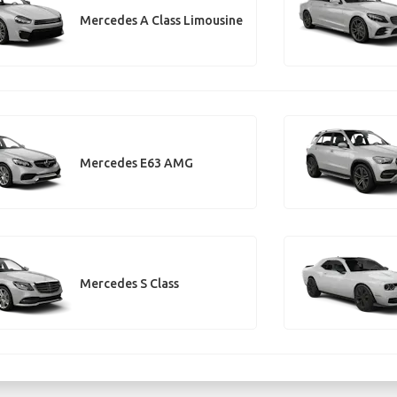
Mercedes A Class Limousine
Mercedes E63 AMG
Mercedes S Class