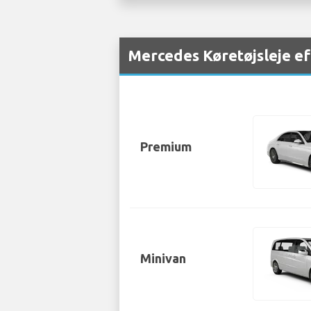
Mercedes Køretøjsleje ef
Premium
Minivan