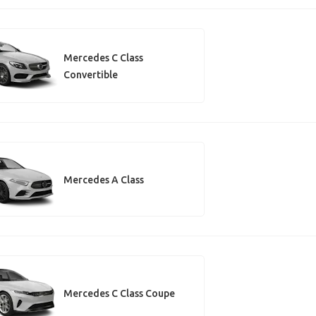
Mercedes C Class
Convertible
Mercedes A Class
Mercedes C Class Coupe