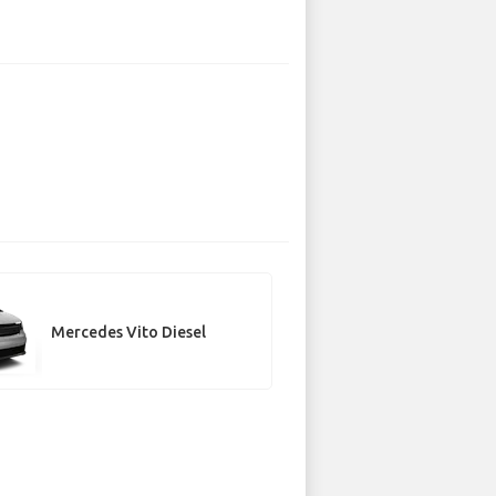
Mercedes Vito Diesel