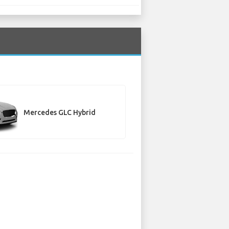
Mercedes GLC Hybrid