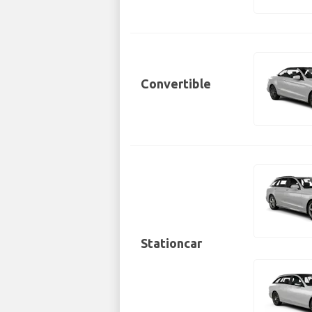
Convertible
Stationcar