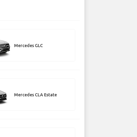
Mercedes GLC
Mercedes CLA Estate