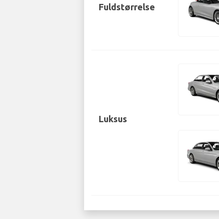
Fuldstørrelse
Luksus