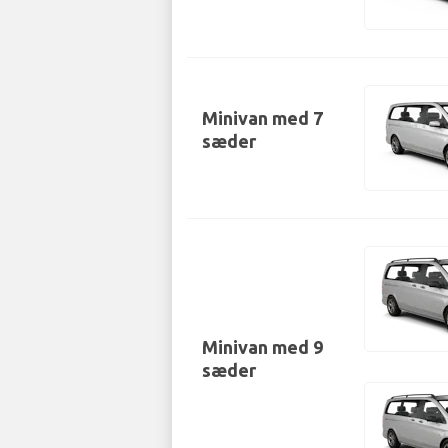
Minivan med 7
sæder
Minivan med 9
sæder