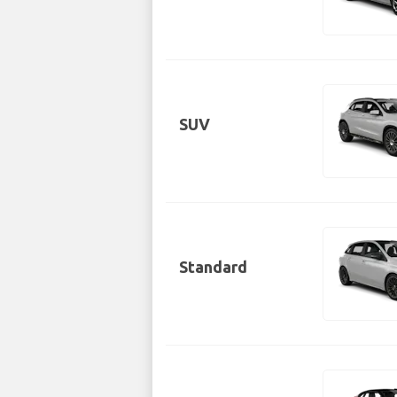
SUV
Standard