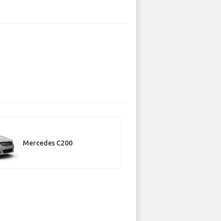
Mercedes C200