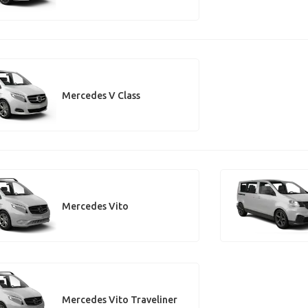
Mercedes V Class
Mercedes Vito
Mercedes Vito Traveliner