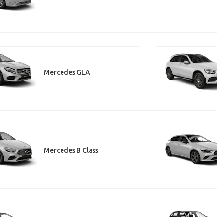
Mercedes GLA
Mercedes B Class