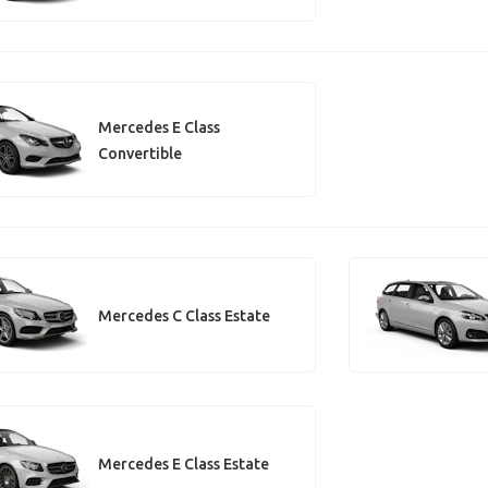
Mercedes E Class
Convertible
Mercedes C Class Estate
Mercedes E Class Estate