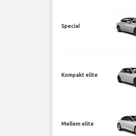
Special
Kompakt elite
Mellem elite