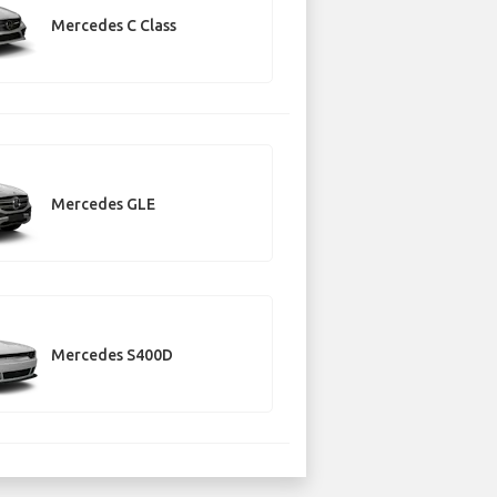
Mercedes C Class
Mercedes GLE
Mercedes S400D