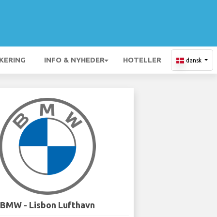
KERING
INFO & NYHEDER
HOTELLER
dansk
BMW - Lisbon Lufthavn