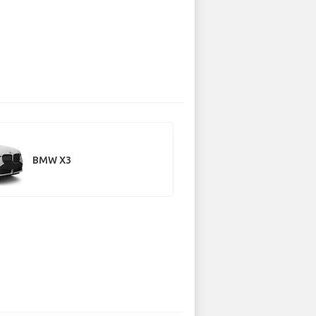
BMW X3