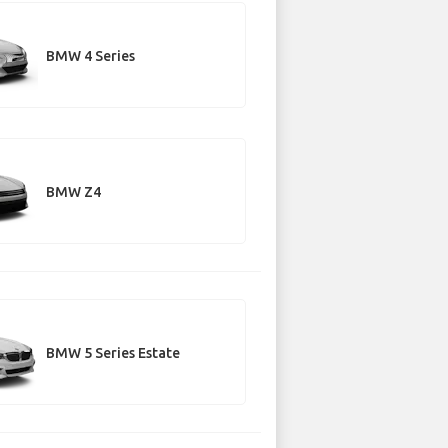
BMW 4 Series
BMW Z4
BMW 5 Series Estate