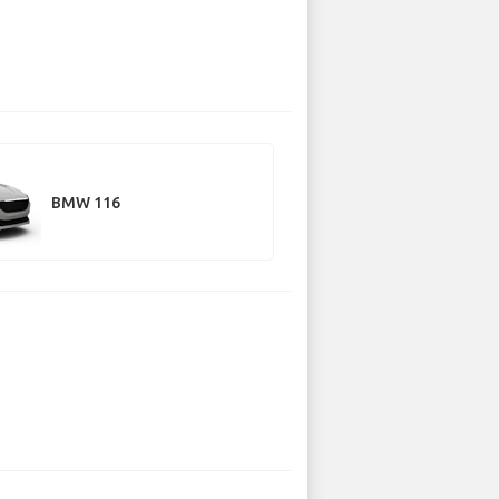
BMW 116