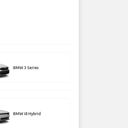
BMW 3 Series
BMW i8 Hybrid