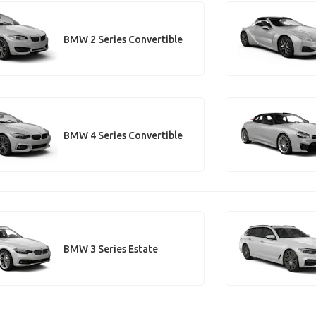
BMW 2 Series Convertible
BMW 4 Series Convertible
BMW 3 Series Estate