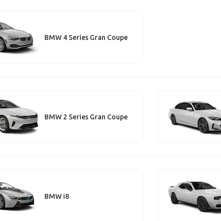
BMW 4 Series Gran Coupe
BMW 2 Series Gran Coupe
BMW i8