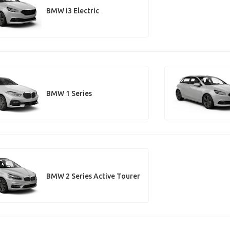
BMW i3 Electric
BMW 1 Series
BMW 2 Series Active Tourer