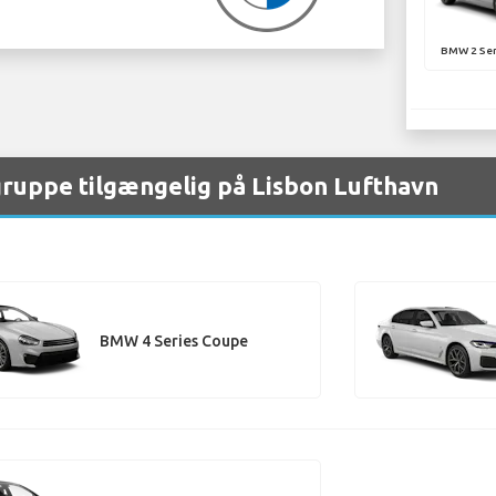
BMW 2 Ser
ruppe tilgængelig på Lisbon Lufthavn
BMW 4 Series Coupe