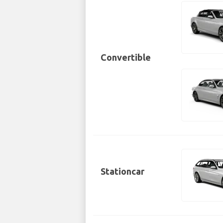
Convertible
Stationcar