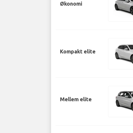
Økonomi
Kompakt elite
Mellem elite