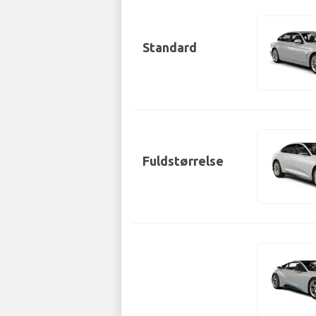
Standard
Fuldstørrelse