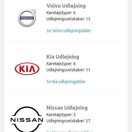
Volvo Udlejning
Køretøjstyper: 6
Udlejningsselskaber: 15
Se Volvo udlejningsbiler
Kia Udlejning
Køretøjstyper: 6
Udlejningsselskaber: 11
Se Kia udlejningsbiler
Nissan Udlejning
Køretøjstyper: 5
Udlejningsselskaber: 27