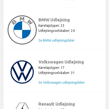
BMW Udlejning
Køretøjstyper: 23
Udlejningsselskaber: 24
Se BMW udlejningsbiler
Volkswagen Udlejning
Køretøjstyper: 17
Udlejningsselskaber: 31
Se Volkswagen udlejningsbiler
Renault Udlejning