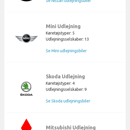
Se Nissan udlejningsbiler
Mini Udlejning
Køretøjstyper: 5
Udlejningsselskaber: 13
Se Mini udlejningsbiler
Skoda Udlejning
Køretøjstyper: 4
Udlejningsselskaber: 9
Se Skoda udlejningsbiler
Mitsubishi Udlejning