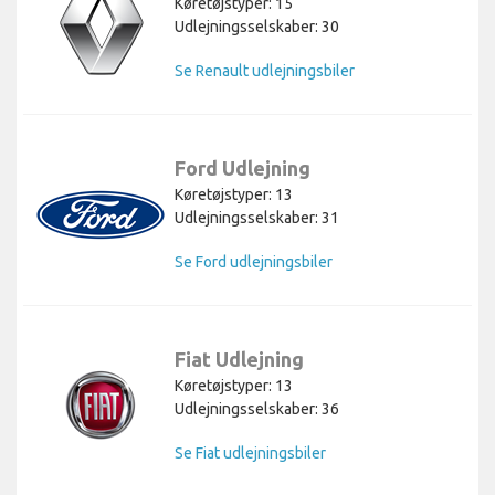
Køretøjstyper: 15
Udlejningsselskaber: 30
Se Renault udlejningsbiler
Ford Udlejning
Køretøjstyper: 13
Udlejningsselskaber: 31
Se Ford udlejningsbiler
Fiat Udlejning
Køretøjstyper: 13
Udlejningsselskaber: 36
Se Fiat udlejningsbiler