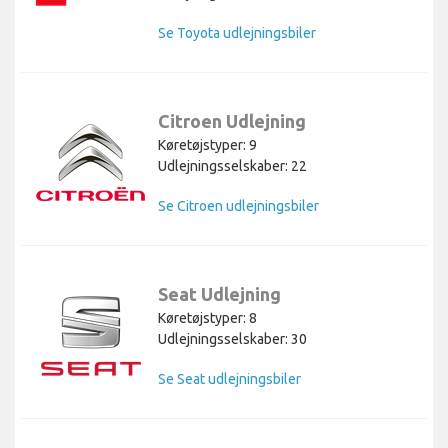
Se Toyota udlejningsbiler
Citroen Udlejning
Køretøjstyper: 9
Udlejningsselskaber: 22
Se Citroen udlejningsbiler
Seat Udlejning
Køretøjstyper: 8
Udlejningsselskaber: 30
Se Seat udlejningsbiler