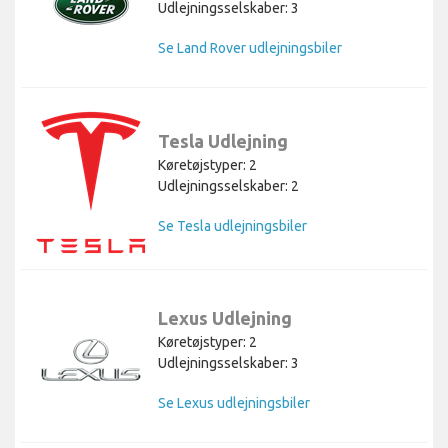
Udlejningsselskaber: 3
Se Land Rover udlejningsbiler
Tesla Udlejning
Køretøjstyper: 2
Udlejningsselskaber: 2
Se Tesla udlejningsbiler
Lexus Udlejning
Køretøjstyper: 2
Udlejningsselskaber: 3
Se Lexus udlejningsbiler