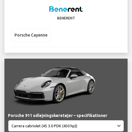
BENERENT
Porsche Cayenne
Porsche 911 udlejningskøretøjer – specifikationer