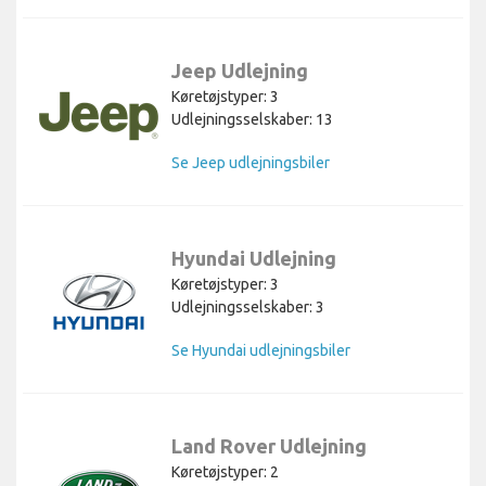
Jeep Udlejning
Køretøjstyper: 3
Udlejningsselskaber: 13
Se Jeep udlejningsbiler
Hyundai Udlejning
Køretøjstyper: 3
Udlejningsselskaber: 3
Se Hyundai udlejningsbiler
Land Rover Udlejning
Køretøjstyper: 2