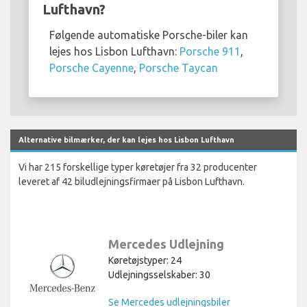
Lufthavn?
Følgende automatiske Porsche-biler kan
lejes hos Lisbon Lufthavn:
Porsche 911
,
Porsche Cayenne
,
Porsche Taycan
Alternative bilmærker, der kan lejes hos Lisbon Lufthavn
Vi har 215 forskellige typer køretøjer fra 32 producenter
leveret af 42 biludlejningsfirmaer på Lisbon Lufthavn.
Mercedes Udlejning
Køretøjstyper: 24
Udlejningsselskaber: 30
Se Mercedes udlejningsbiler