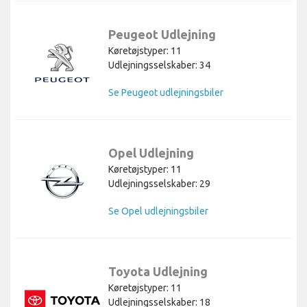
Peugeot Udlejning
Køretøjstyper: 11
Udlejningsselskaber: 34
Se Peugeot udlejningsbiler
Opel Udlejning
Køretøjstyper: 11
Udlejningsselskaber: 29
Se Opel udlejningsbiler
Toyota Udlejning
Køretøjstyper: 11
Udlejningsselskaber: 18