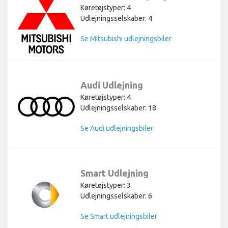
Køretøjstyper: 4
Udlejningsselskaber: 4
Se Mitsubishi udlejningsbiler
Audi Udlejning
Køretøjstyper: 4
Udlejningsselskaber: 18
Se Audi udlejningsbiler
Smart Udlejning
Køretøjstyper: 3
Udlejningsselskaber: 6
Se Smart udlejningsbiler