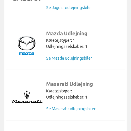
Se Jaguar udlejningsbiler
Mazda Udlejning
Køretøjstyper: 1
Udlejningsselskaber: 1
Se Mazda udlejningsbiler
Maserati Udlejning
Køretøjstyper: 1
Udlejningsselskaber: 1
Se Maserati udlejningsbiler