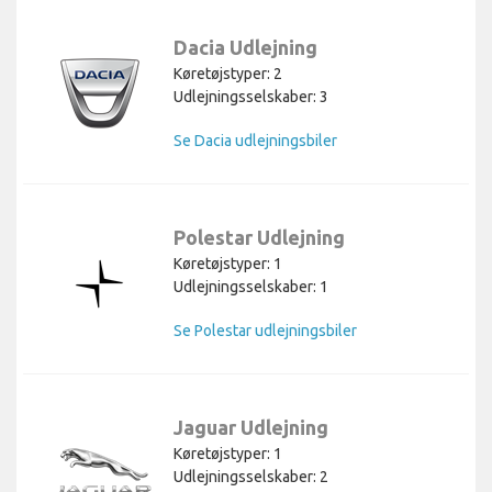
Dacia Udlejning
Køretøjstyper: 2
Udlejningsselskaber: 3
Se Dacia udlejningsbiler
Polestar Udlejning
Køretøjstyper: 1
Udlejningsselskaber: 1
Se Polestar udlejningsbiler
Jaguar Udlejning
Køretøjstyper: 1
Udlejningsselskaber: 2