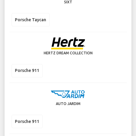
SIXT
Porsche Taycan
HERTZ DREAM COLLECTION
Porsche 911
AUTO JARDIM
Porsche 911