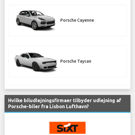
Porsche Cayenne
Porsche Taycan
Hvilke biludlejningsfirmaer tilbyder udlejning af
Porsche-biler fra Lisbon Lufthavn?