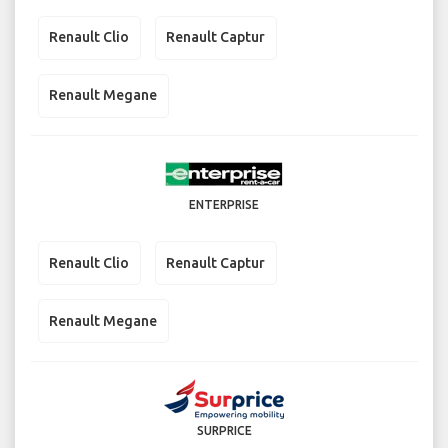
Renault Clio
Renault Captur
Renault Megane
ENTERPRISE
Renault Clio
Renault Captur
Renault Megane
SURPRICE