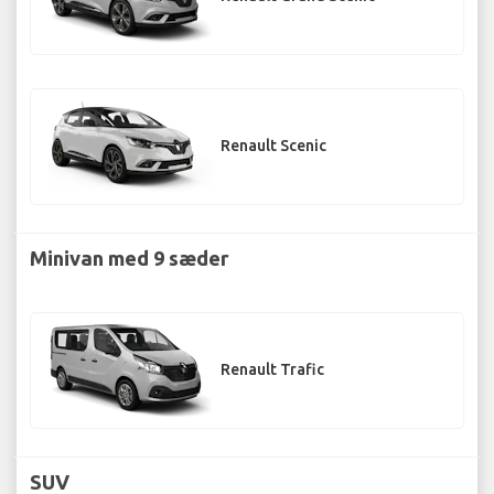
Renault Scenic
Minivan med 9 sæder
Renault Trafic
SUV