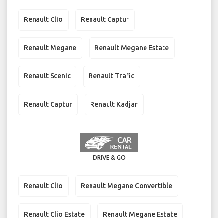
Renault Clio
Renault Captur
Renault Megane
Renault Megane Estate
Renault Scenic
Renault Trafic
Renault Captur
Renault Kadjar
DRIVE & GO
Renault Clio
Renault Megane Convertible
Renault Clio Estate
Renault Megane Estate