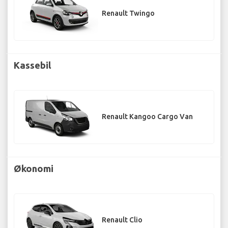
Renault Twingo
Kassebil
Renault Kangoo Cargo Van
Økonomi
Renault Clio