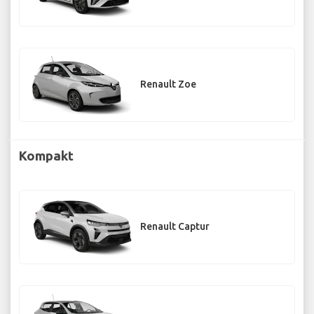
Renault Zoe
Kompakt
Renault Captur