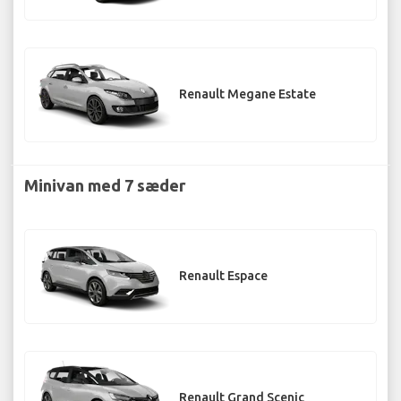
Renault Megane Estate
Minivan med 7 sæder
Renault Espace
Renault Grand Scenic