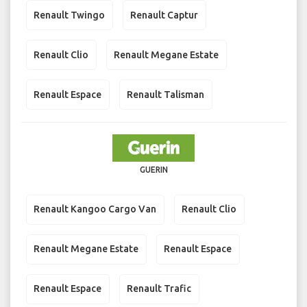
Renault Twingo
Renault Captur
Renault Clio
Renault Megane Estate
Renault Espace
Renault Talisman
GUERIN
Renault Kangoo Cargo Van
Renault Clio
Renault Megane Estate
Renault Espace
Renault Espace
Renault Trafic