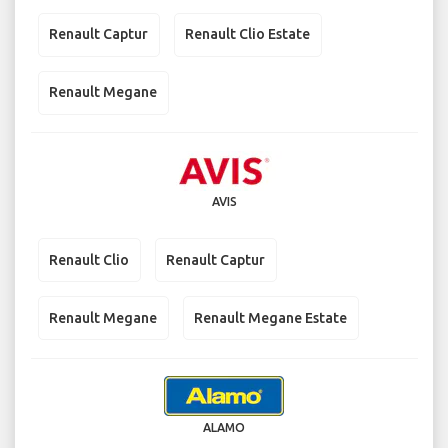
Renault Captur
Renault Clio Estate
Renault Megane
AVIS
Renault Clio
Renault Captur
Renault Megane
Renault Megane Estate
ALAMO