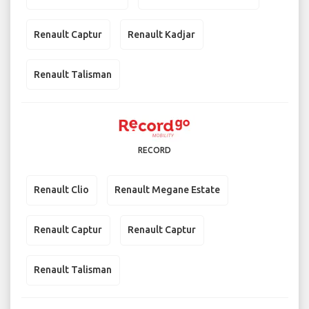
Renault Captur
Renault Kadjar
Renault Talisman
RECORD
Renault Clio
Renault Megane Estate
Renault Captur
Renault Captur
Renault Talisman