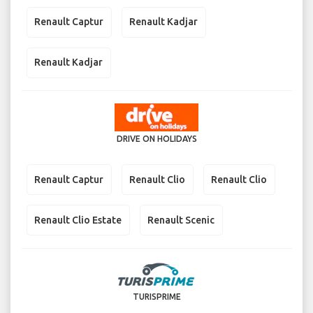
Renault Captur
Renault Kadjar
Renault Kadjar
DRIVE ON HOLIDAYS
Renault Captur
Renault Clio
Renault Clio
Renault Clio Estate
Renault Scenic
TURISPRIME