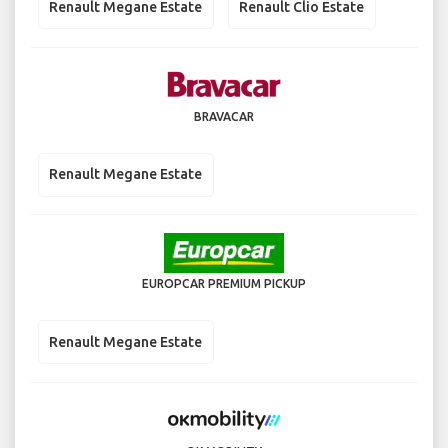
Renault Megane Estate
Renault Clio Estate
BRAVACAR
Renault Megane Estate
EUROPCAR PREMIUM PICKUP
Renault Megane Estate