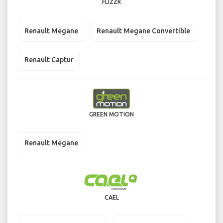
FLIZZR
Renault Megane
Renault Megane Convertible
Renault Captur
GREEN MOTION
Renault Megane
CAEL