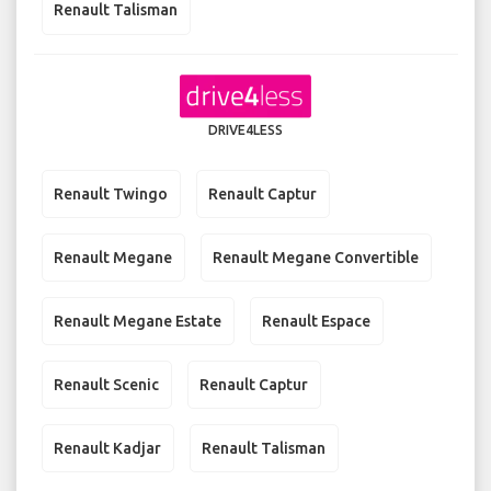
Renault Talisman
DRIVE4LESS
Renault Twingo
Renault Captur
Renault Megane
Renault Megane Convertible
Renault Megane Estate
Renault Espace
Renault Scenic
Renault Captur
Renault Kadjar
Renault Talisman