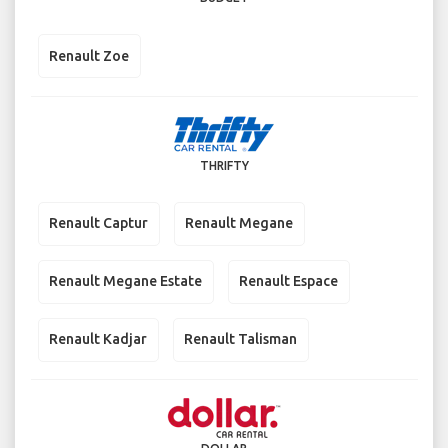
Renault Zoe
THRIFTY
Renault Captur
Renault Megane
Renault Megane Estate
Renault Espace
Renault Kadjar
Renault Talisman