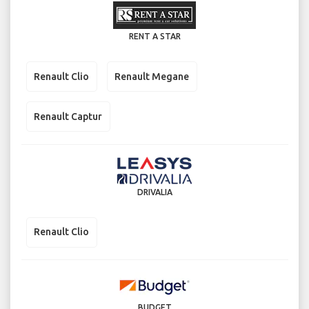
RENT A STAR
Renault Clio
Renault Megane
Renault Captur
DRIVALIA
Renault Clio
BUDGET