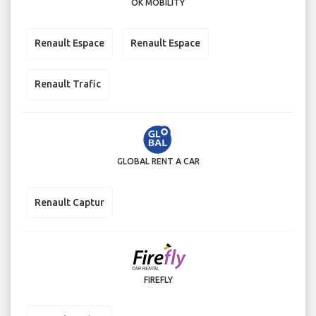
OK MOBILITY
Renault Espace
Renault Espace
Renault Trafic
GLOBAL RENT A CAR
Renault Captur
FIREFLY