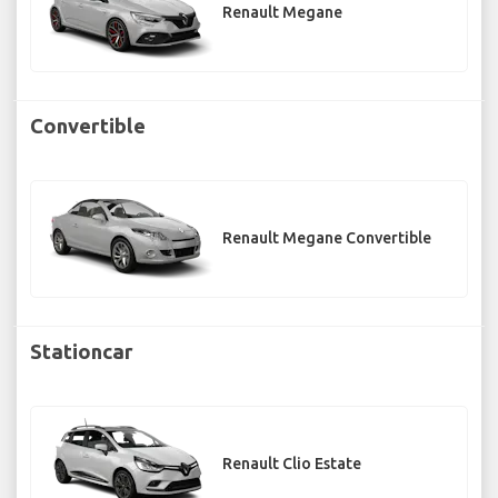
Renault Megane
Convertible
Renault Megane Convertible
Stationcar
Renault Clio Estate