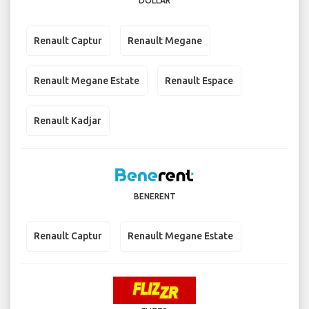
DOLLAR
Renault Captur
Renault Megane
Renault Megane Estate
Renault Espace
Renault Kadjar
BENERENT
Renault Captur
Renault Megane Estate