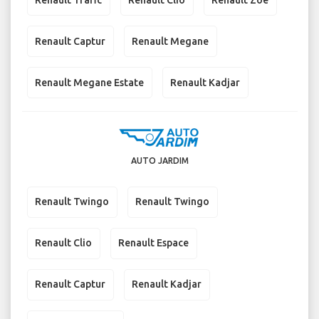
Renault Captur
Renault Megane
Renault Megane Estate
Renault Kadjar
AUTO JARDIM
Renault Twingo
Renault Twingo
Renault Clio
Renault Espace
Renault Captur
Renault Kadjar