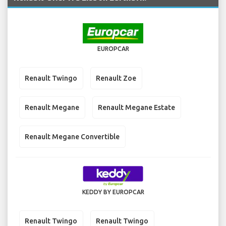
EUROPCAR
Renault Twingo
Renault Zoe
Renault Megane
Renault Megane Estate
Renault Megane Convertible
KEDDY BY EUROPCAR
Renault Twingo
Renault Twingo