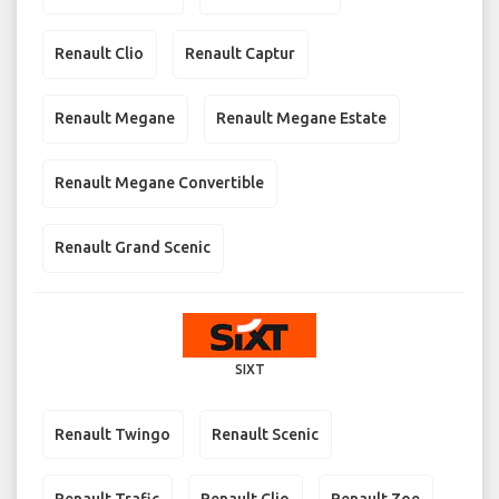
Renault Clio
Renault Captur
Renault Megane
Renault Megane Estate
Renault Megane Convertible
Renault Grand Scenic
SIXT
Renault Twingo
Renault Scenic
Renault Trafic
Renault Clio
Renault Zoe