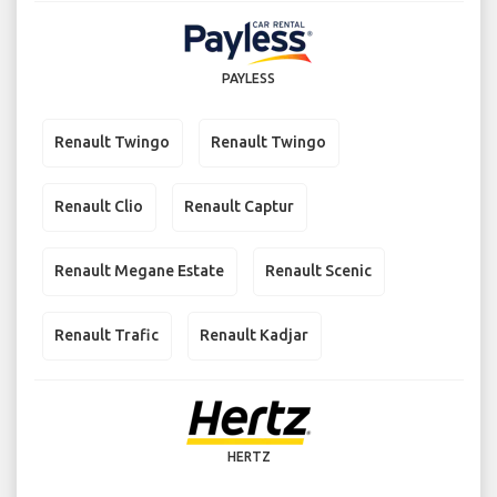
PAYLESS
Renault Twingo
Renault Twingo
Renault Clio
Renault Captur
Renault Megane Estate
Renault Scenic
Renault Trafic
Renault Kadjar
HERTZ