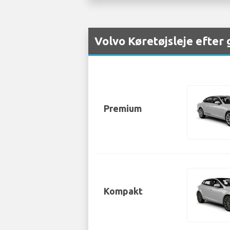
Volvo Køretøjsleje efter
Premium
Kompakt