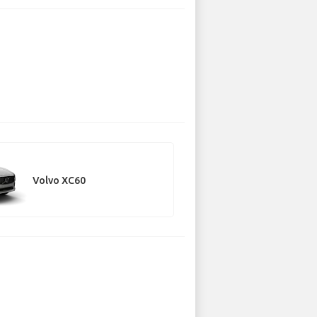
Volvo XC60