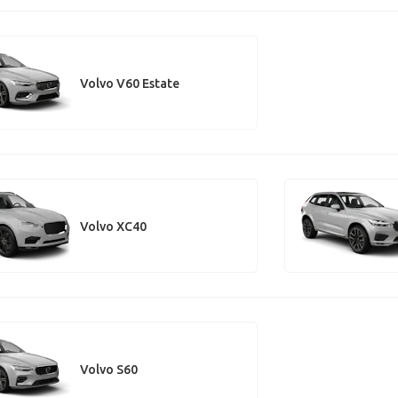
Volvo V60 Estate
Volvo XC40
Volvo S60