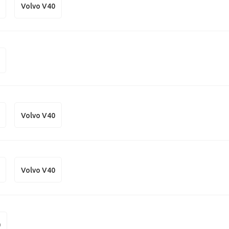
Volvo V40
Volvo V40
Volvo V40
0