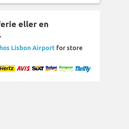
erie eller en
…
 hos Lisbon Airport
for store