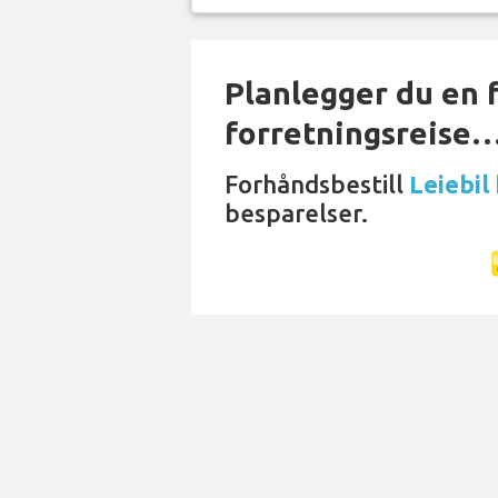
Planlegger du en f
forretningsreise
Forhåndsbestill
Leiebil
besparelser.