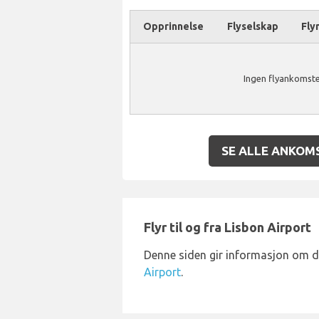
Opprinnelse
Flyselskap
Fly
Ingen flyankomster
SE ALLE ANKOM
Flyr til og fra Lisbon Airport
Denne siden gir informasjon om 
Airport
.