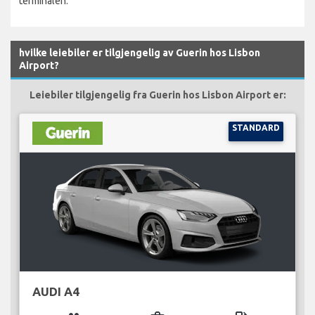
terminalen.
hvilke leiebiler er tilgjengelig av Guerin hos Lisbon
Airport?
Leiebiler tilgjengelig fra Guerin hos Lisbon Airport er:
STANDARD
AUDI A4