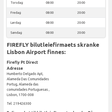
Torsdag
08:00
20:00
Fredag
08:00
20:00
Lørdag
08:00
20:00
Søndag
08:00
20:00
FIREFLY bilutleiefirmaets skranke
Lisbon Airport finnes:
Firefly Pt Direct
Adresse
Humberto Delgado Apt,
Alameda Das Comunidades
Portug, Alameda das
comunidades Portuguesas ,
Lisbon, 1700-008
Tel: 219426300