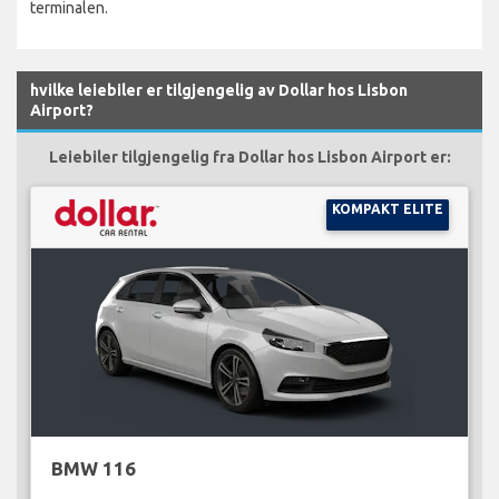
terminalen.
hvilke leiebiler er tilgjengelig av Dollar hos Lisbon
Airport?
Leiebiler tilgjengelig fra Dollar hos Lisbon Airport er:
KOMPAKT ELITE
BMW 116