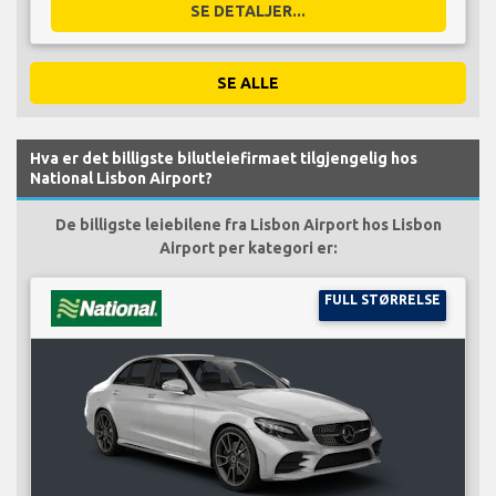
SE DETALJER...
SE ALLE
Hva er det billigste bilutleiefirmaet tilgjengelig hos
National Lisbon Airport?
De billigste leiebilene fra Lisbon Airport hos Lisbon
Airport per kategori er:
FULL STØRRELSE