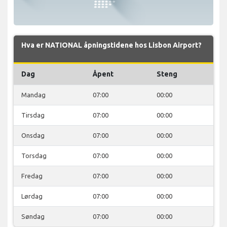
Hva er NATIONAL åpningstidene hos Lisbon Airport?
Dag
Åpent
Steng
Mandag
07:00
00:00
Tirsdag
07:00
00:00
Onsdag
07:00
00:00
Torsdag
07:00
00:00
Fredag
07:00
00:00
Lørdag
07:00
00:00
Søndag
07:00
00:00