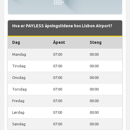
Hva er PAYLESS åpningstidene hos Lisbon Airport?
Dag
Åpent
Steng
Mandag
07:00
00:00
Tirsdag
07:00
00:00
Onsdag
07:00
00:00
Torsdag
07:00
00:00
Fredag
07:00
00:00
Lørdag
07:00
00:00
Søndag
07:00
00:00