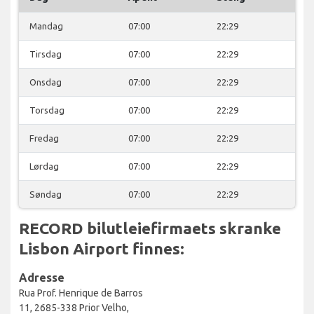
Mandag
07:00
22:29
Tirsdag
07:00
22:29
Onsdag
07:00
22:29
Torsdag
07:00
22:29
Fredag
07:00
22:29
Lørdag
07:00
22:29
Søndag
07:00
22:29
RECORD bilutleiefirmaets skranke
Lisbon Airport finnes:
Adresse
Rua Prof. Henrique de Barros
11, 2685-338 Prior Velho,