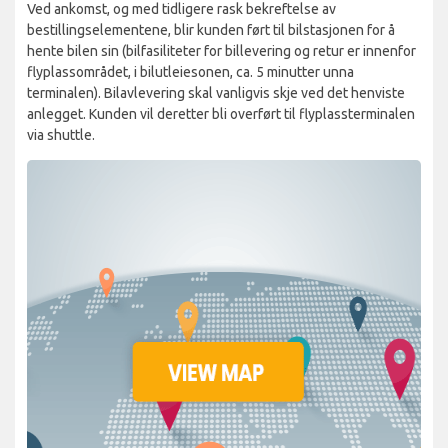
Ved ankomst, og med tidligere rask bekreftelse av
bestillingselementene, blir kunden ført til bilstasjonen for å
hente bilen sin (bilfasiliteter for billevering og retur er innenfor
flyplassområdet, i bilutleiesonen, ca. 5 minutter unna
terminalen). Bilavlevering skal vanligvis skje ved det henviste
anlegget. Kunden vil deretter bli overført til flyplassterminalen
via shuttle.