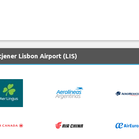
jener Lisbon Airport (LIS)