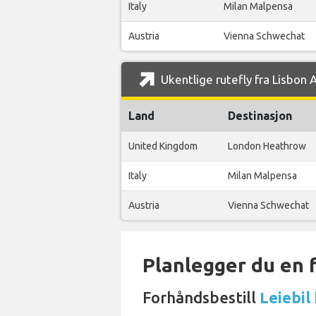
Italy
Milan Malpensa
Austria
Vienna Schwechat
Ukentlige rutefly fra Lisbon A
Land
Destinasjon
United Kingdom
London Heathrow
Italy
Milan Malpensa
Austria
Vienna Schwechat
Planlegger du en 
Forhåndsbestill
Leiebil