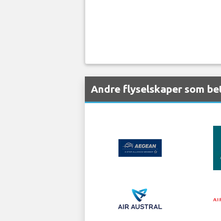
Andre flyselskaper som bet