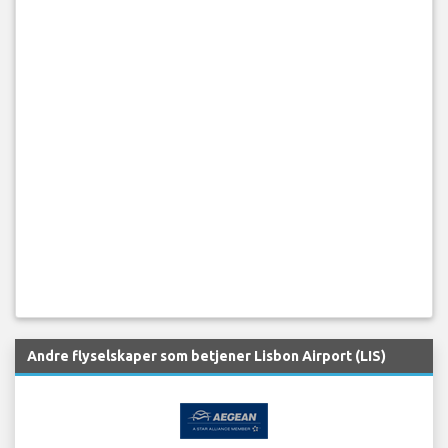
Andre flyselskaper som betjener Lisbon Airport (LIS)