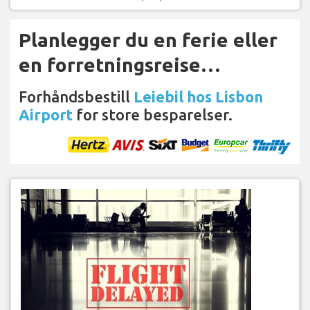
Planlegger du en ferie eller
en forretningsreise…
Forhåndsbestill
Leiebil hos Lisbon
Airport
for store besparelser.