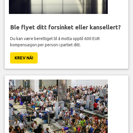
Ble flyet ditt forsinket eller kansellert?
Du kan være berettiget til å motta opptil 600 EUR
kompensasjon per person i partiet ditt.
KREV NÅ!