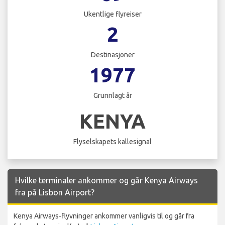
Ukentlige flyreiser
2
Destinasjoner
1977
Grunnlagt år
KENYA
Flyselskapets kallesignal
Hvilke terminaler ankommer og går Kenya Airways
fra på Lisbon Airport?
Kenya Airways-flyvninger ankommer vanligvis til og går fra