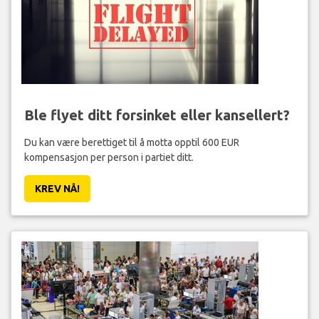
Ble flyet ditt forsinket eller kansellert?
Du kan være berettiget til å motta opptil 600 EUR
kompensasjon per person i partiet ditt.
KREV NÅ!