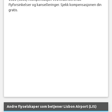
flyforsinkelser og kanselleringer. Sjekk kompensasjonen din
gratis.
Andre flyselskaper som betjener Lisbon Airport (LIS)