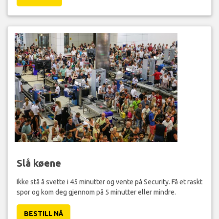
Slå køene
Ikke stå å svette i 45 minutter og vente på Security. Få et raskt
spor og kom deg gjennom på 5 minutter eller mindre.
BESTILL NÅ