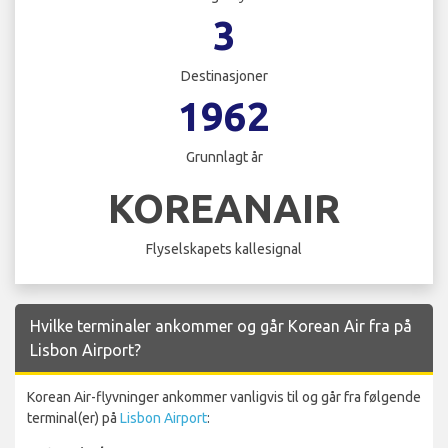
3
Destinasjoner
1962
Grunnlagt år
KOREANAIR
Flyselskapets kallesignal
Hvilke terminaler ankommer og går Korean Air fra på
Lisbon Airport?
Korean Air-flyvninger ankommer vanligvis til og går fra følgende
terminal(er) på
Lisbon Airport
: