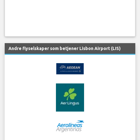
Andre flyselskaper som betjener Lisbon Airport (LIS)