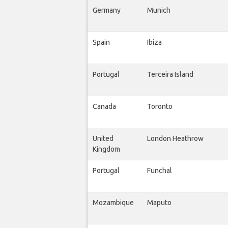
Germany
Munich
Spain
Ibiza
Portugal
Terceira Island
Canada
Toronto
United
London Heathrow
Kingdom
Portugal
Funchal
Mozambique
Maputo