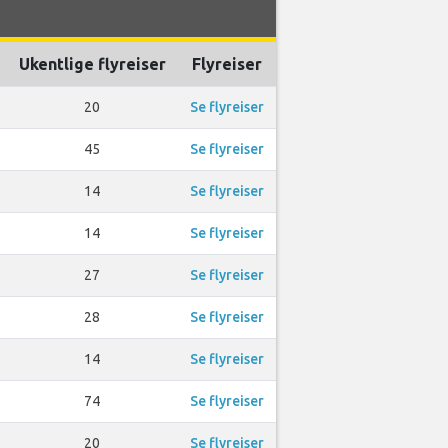
Ukentlige flyreiser
Flyreiser
20
Se flyreiser
45
Se flyreiser
14
Se flyreiser
14
Se flyreiser
27
Se flyreiser
28
Se flyreiser
14
Se flyreiser
74
Se flyreiser
20
Se flyreiser