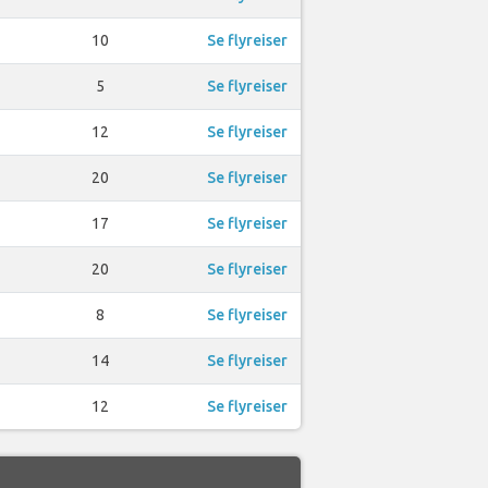
10
Se flyreiser
5
Se flyreiser
12
Se flyreiser
20
Se flyreiser
17
Se flyreiser
20
Se flyreiser
8
Se flyreiser
14
Se flyreiser
12
Se flyreiser