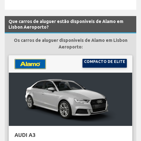
Que carros de aluguer estão disponíveis de Alamo em
Lisbon Aeroporto?
Os carros de aluguer disponíveis de Alamo em Lisbon
Aeroporto:
COMPACTO DE ELITE
AUDI A3