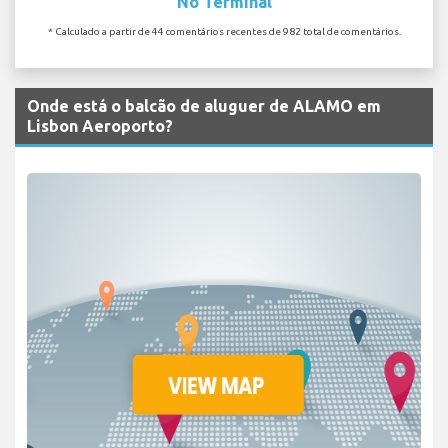
No Terminal
* Calculado a partir de 44 comentários recentes de 982 total de comentários.
Onde está o balcão de aluguer de ALAMO em
Lisbon Aeroporto?