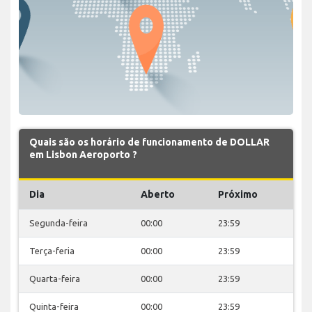
Quais são os horário de funcionamento de DOLLAR
em Lisbon Aeroporto ?
Dia
Aberto
Próximo
Segunda-feira
00:00
23:59
Terça-feria
00:00
23:59
Quarta-feira
00:00
23:59
Quinta-feira
00:00
23:59