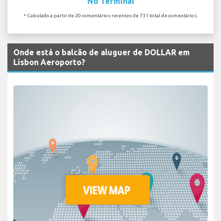
No Terminal
* Calculado a partir de 20 comentários recentes de 731 total de comentários.
Onde está o balcão de aluguer de DOLLAR em
Lisbon Aeroporto?