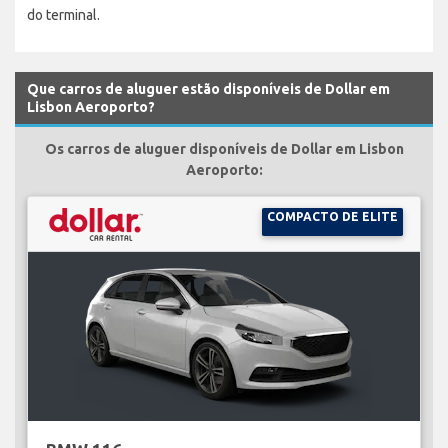
do terminal.
Que carros de aluguer estão disponíveis de Dollar em
Lisbon Aeroporto?
Os carros de aluguer disponíveis de Dollar em Lisbon
Aeroporto:
COMPACTO DE ELITE