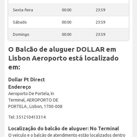
Sexta-feira
00:00
23:59
Sábado
00:00
23:59
Domingo
00:00
23:59
O Balcão de aluguer DOLLAR em
Lisbon Aeroporto está localizado
em:
Dollar Pt Direct
Endereço
Aeroporto De Portela, In
Terminal, AEROPORTO DE
PORTELA , Lisbon, 1700-008
Tel: 351210413314
Localização do balcão de aluguer: No Terminal
O veículo e o balcão de atendimento estão localizados dentro