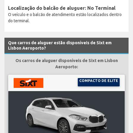
Localização do balcão de aluguer: No Terminal
O veículo e o balcão de atendimento estão localizados dentro
do terminal.
Que carros de aluguer estão disponíveis de Sixt em
Lisbon Aeroporto?
Os carros de aluguer disponíveis de Sixt em Lisbon
Aeroporto:
COMPACTO DE ELITE