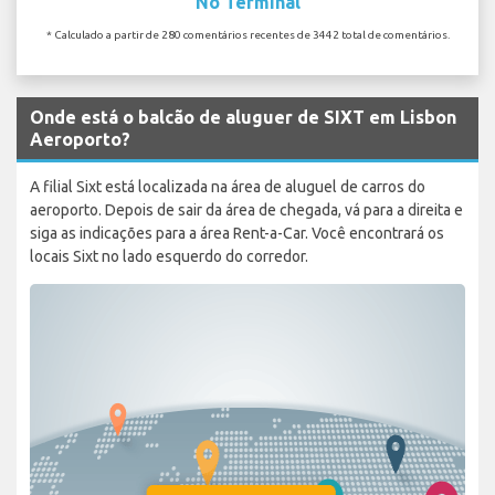
No Terminal
* Calculado a partir de 280 comentários recentes de 3442 total de comentários.
Onde está o balcão de aluguer de SIXT em Lisbon
Aeroporto?
A filial Sixt está localizada na área de aluguel de carros do
aeroporto. Depois de sair da área de chegada, vá para a direita e
siga as indicações para a área Rent-a-Car. Você encontrará os
locais Sixt no lado esquerdo do corredor.