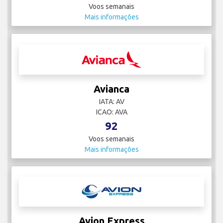
Voos semanais
Mais informações
Avianca
IATA: AV
ICAO: AVA
92
Voos semanais
Mais informações
Avion Express