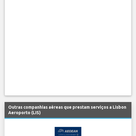
Outras companhias aéreas que prestam serviços a Lisbon
Aeroporto (LIS)