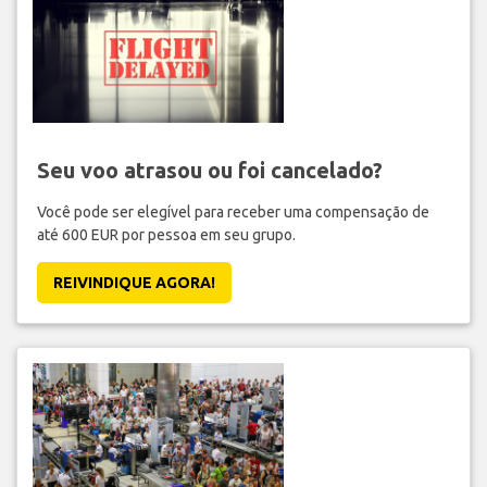
Seu voo atrasou ou foi cancelado?
Você pode ser elegível para receber uma compensação de
até 600 EUR por pessoa em seu grupo.
REIVINDIQUE AGORA!