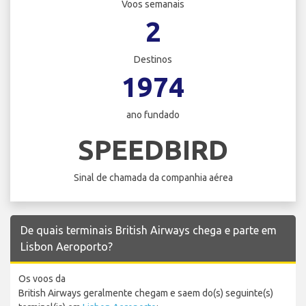
Voos semanais
2
Destinos
1974
ano fundado
SPEEDBIRD
Sinal de chamada da companhia aérea
De quais terminais British Airways chega e parte em
Lisbon Aeroporto?
Os voos da
British Airways geralmente chegam e saem do(s) seguinte(s)