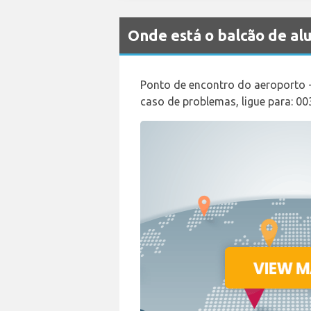
Onde está o balcão de 
Ponto de encontro do aeroporto +
caso de problemas, ligue para: 0