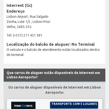
Interrent (Gc)
Endereço
Lisbon Airport , Rua Salgado
Zenha, Lote 1/2 , Lisbon Prior
Velho, 2685-332
Tel: (+351) 211 451 381
Localização do balcão de aluguer: No Terminal
O veículo e o balcão de atendimento estão localizados dentro
do terminal.
Que carros de aluguer estão disponíveis de Interrent em
Lisbon Aeroporto?
Os carros de aluguer disponíveis de Interrent em Lisbon
Aeroporto:
TRANSPORTE COM 5 LUGARES