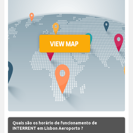
Quais são os horário de funcionamento de
INTERRENT em Lisbon Aeroporto ?