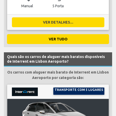
Manual
5 Porta
VER DETALHES...
VER TUDO
Quais são os carros de aluguer mais baratos disponíveis
de Interrent em Lisbon Aeroporto?
Os carros com aluguer mais barato de Interrent em Lisbon
Aeroporto por categoria são:
TRANSPORTE COM 5 LUGARES