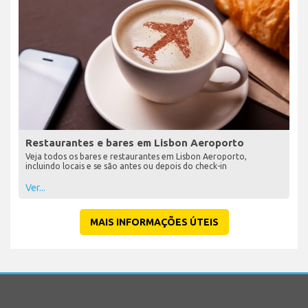
Restaurantes e bares em Lisbon Aeroporto
Veja todos os bares e restaurantes em Lisbon Aeroporto,
incluindo locais e se são antes ou depois do check-in
Ver...
MAIS INFORMAÇÕES ÚTEIS