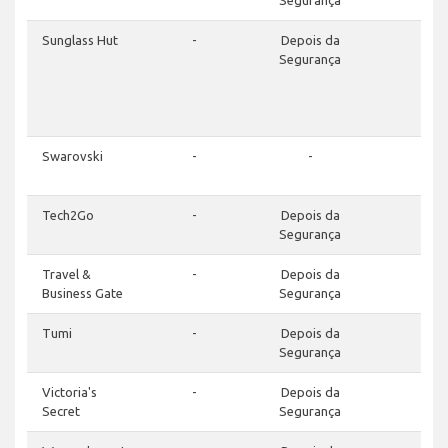
Segurança
Sunglass Hut
-
Depois da
-
Segurança
Swarovski
-
-
-
Tech2Go
-
Depois da
-
Segurança
Travel &
-
Depois da
-
Business Gate
Segurança
Tumi
-
Depois da
-
Segurança
Victoria's
-
Depois da
-
Secret
Segurança