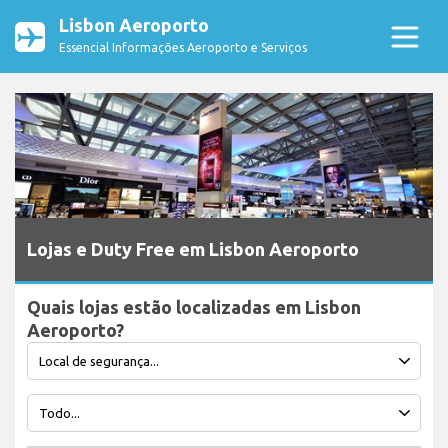
Lisbon Aeroporto
Essencial Informações Aeroporto e Serviços
Lojas e Duty Free em Lisbon Aeroporto
Quais lojas estão localizadas em Lisbon
Aeroporto?