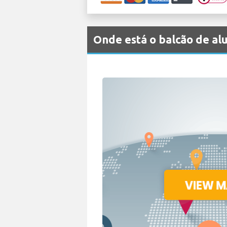
Onde está o balcão de a