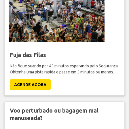
Fuja das Filas
Não fique suando por 45 minutos esperando pelo Segurança.
Obtenha uma pista rápida e passe em 5 minutos ou menos.
AGENDE AGORA
Voo perturbado ou bagagem mal
manuseada?