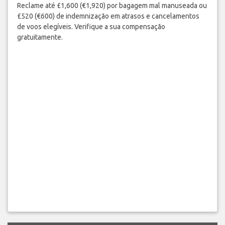
Reclame até £1,600 (€1,920) por bagagem mal manuseada ou
£520 (€600) de indemnização em atrasos e cancelamentos
de voos elegíveis. Verifique a sua compensação
gratuitamente.