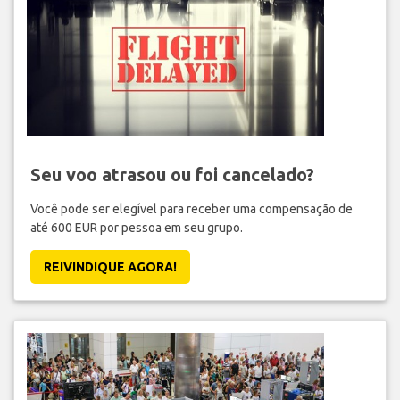
Seu voo atrasou ou foi cancelado?
Você pode ser elegível para receber uma compensação de
até 600 EUR por pessoa em seu grupo.
REIVINDIQUE AGORA!