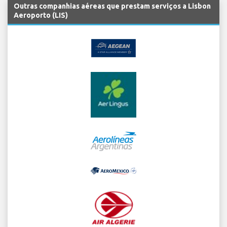
Outras companhias aéreas que prestam serviços a Lisbon
Aeroporto (LIS)