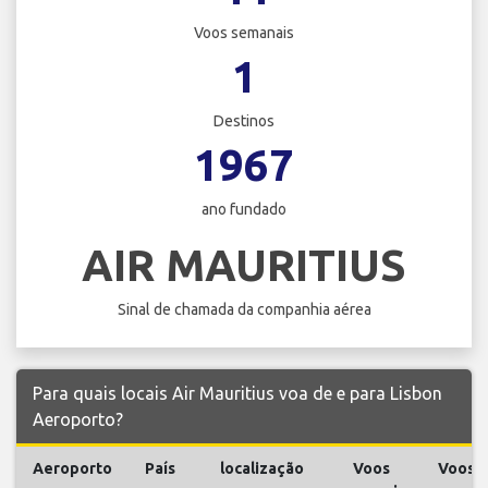
Voos semanais
1
Destinos
1967
ano fundado
AIR MAURITIUS
Sinal de chamada da companhia aérea
Para quais locais Air Mauritius voa de e para Lisbon
Aeroporto?
Aeroporto
País
localização
Voos
Voos