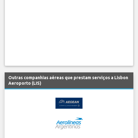
Outras companhias aéreas que prestam serviços a Lisbon
Aeroporto (LIS)