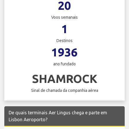
20
Voos semanais
1
Destinos
1936
ano fundado
SHAMROCK
Sinal de chamada da companhia aérea
De quais terminais Aer Lingus chega e parte em
Lisbon Aeroporto?