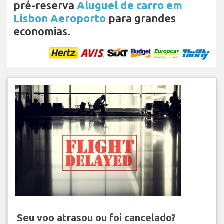
pré-reserva
Aluguel de carro em
Lisbon Aeroporto
para grandes
economias.
Seu voo atrasou ou foi cancelado?