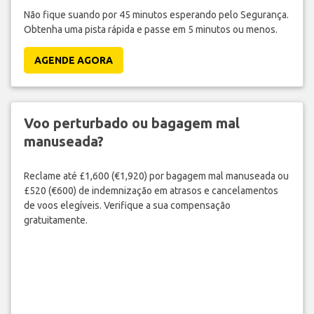
Não fique suando por 45 minutos esperando pelo Segurança.
Obtenha uma pista rápida e passe em 5 minutos ou menos.
AGENDE AGORA
Voo perturbado ou bagagem mal
manuseada?
Reclame até £1,600 (€1,920) por bagagem mal manuseada ou
£520 (€600) de indemnização em atrasos e cancelamentos
de voos elegíveis. Verifique a sua compensação
gratuitamente.