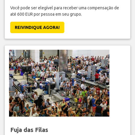
Você pode ser elegível para receber uma compensação de
até 600 EUR por pessoa em seu grupo.
REIVINDIQUE AGORA!
Fuja das Filas