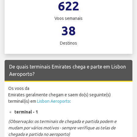
622
Voos semanais
38
Destinos
De quais terminais Emirates chega e parte em Lisbon
Aeroporto?
Os voos da
Emirates geralmente chegam e saem do(s) seguinte(s)
terminal(is) em
Lisbon Aeroporto
:
terminal - 1
(Observação: os terminais de chegada e partida podem e
mudam por vários motivos - sempre verifique as telas de
chegada e partida no aeroporto)