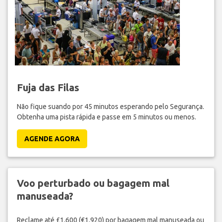
Fuja das Filas
Não fique suando por 45 minutos esperando pelo Segurança.
Obtenha uma pista rápida e passe em 5 minutos ou menos.
AGENDE AGORA
Voo perturbado ou bagagem mal
manuseada?
Reclame até £1,600 (€1,920) por bagagem mal manuseada ou