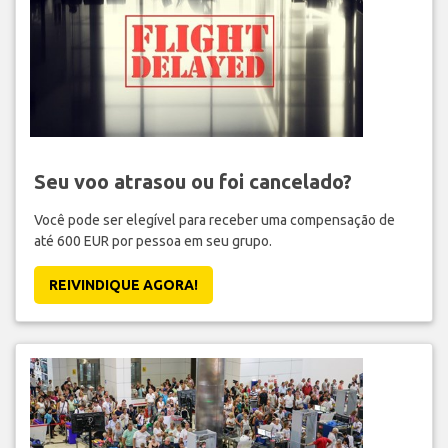
Seu voo atrasou ou foi cancelado?
Você pode ser elegível para receber uma compensação de
até 600 EUR por pessoa em seu grupo.
REIVINDIQUE AGORA!