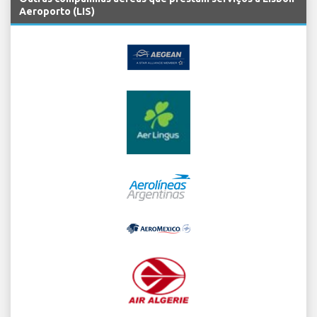
Aeroporto (LIS)