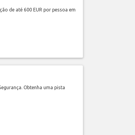
ação de até 600 EUR por pessoa em
Segurança. Obtenha uma pista