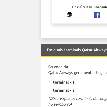
Links Úteis de Companh
De quais terminais Qatar Airway
Os voos da
Qatar Airways geralmente chegam 
terminal - 1
terminal - 2
(Observação: os terminais de cheg
no aeroporto)