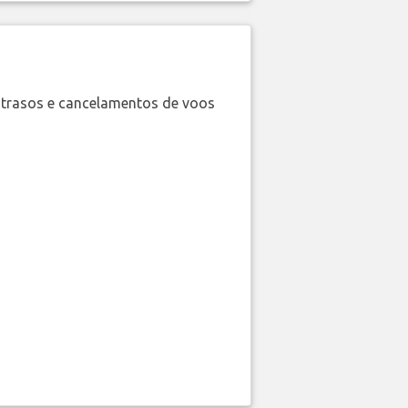
trasos e cancelamentos de voos