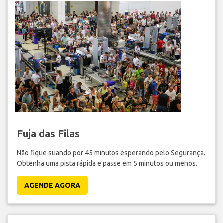
Fuja das Filas
Não fique suando por 45 minutos esperando pelo Segurança.
Obtenha uma pista rápida e passe em 5 minutos ou menos.
AGENDE AGORA