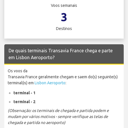
Voos semanais
3
Destinos
De quais terminais Transavia France chega e parte
em Lisbon Aeroporto?
Os voos da
Transavia France geralmente chegam e saem do(s) seguinte(s)
terminal(is) em
Lisbon Aeroporto
:
terminal - 1
terminal - 2
(Observação: os terminais de chegada e partida podem e
mudam por vários motivos - sempre verifique as telas de
chegada e partida no aeroporto)