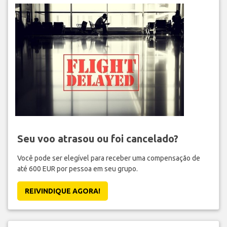
Seu voo atrasou ou foi cancelado?
Você pode ser elegível para receber uma compensação de
até 600 EUR por pessoa em seu grupo.
REIVINDIQUE AGORA!