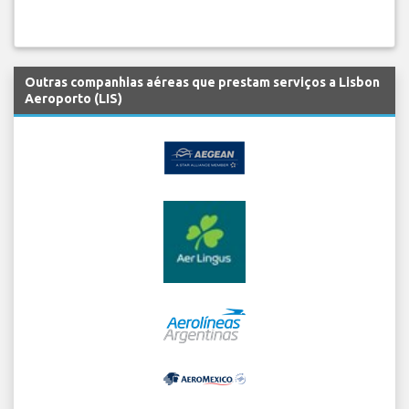
Outras companhias aéreas que prestam serviços a Lisbon
Aeroporto (LIS)