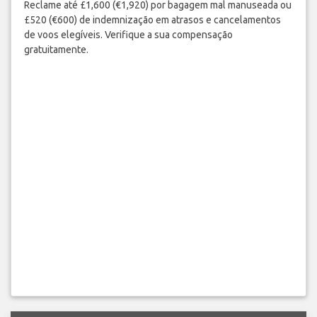
Reclame até £1,600 (€1,920) por bagagem mal manuseada ou
£520 (€600) de indemnização em atrasos e cancelamentos
de voos elegíveis. Verifique a sua compensação
gratuitamente.