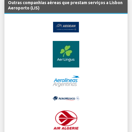
Outras companhias aéreas que prestam serviços a Lisbon
Aeroporto (LIS)