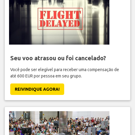
Seu voo atrasou ou foi cancelado?
Você pode ser elegível para receber uma compensação de
até 600 EUR por pessoa em seu grupo.
REIVINDIQUE AGORA!