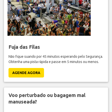
Fuja das Filas
Não fique suando por 45 minutos esperando pelo Segurança.
Obtenha uma pista rápida e passe em 5 minutos ou menos.
AGENDE AGORA
Voo perturbado ou bagagem mal
manuseada?